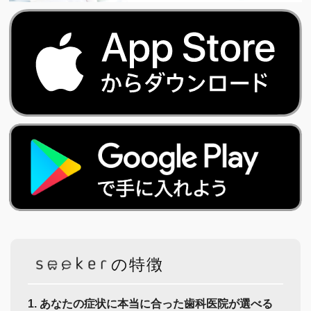
の特徴
1. あなたの症状に本当に合った歯科医院が選べる