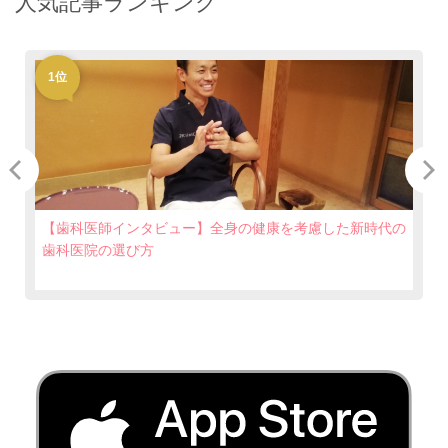
人気記事ランキング
1位
【歯科医師インタビュー】全身の健康を考慮した新時代の
歯科医院の選び方