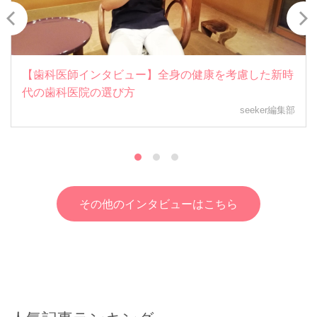
【歯科医師インタビュー】全身の健康を考慮した新時
代の歯科医院の選び方
seeker編集部
その他のインタビューはこちら