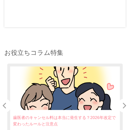
お役立ちコラム特集
歯医者のキャンセル料は本当に発生する？2026年改定で
変わったルールと注意点