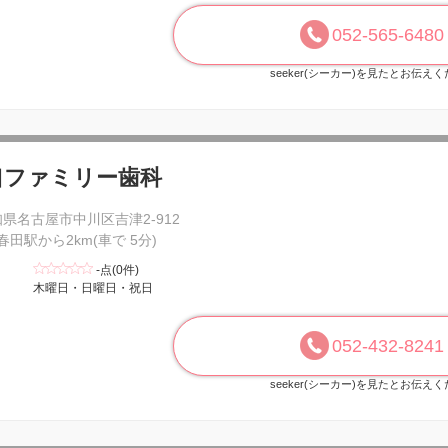
052-565-6480
seeker(シーカー)を見たとお伝え
口ファミリー歯科
県名古屋市中川区吉津2-912
 春田駅から2km(車で 5分)
-点(0件)
木曜日・日曜日・祝日
052-432-8241
seeker(シーカー)を見たとお伝え