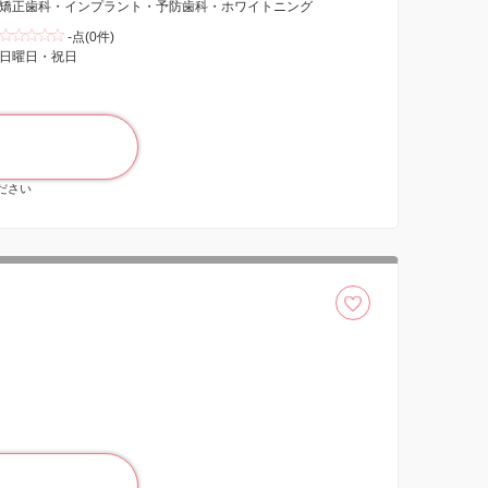
矯正歯科・インプラント・予防歯科・ホワイトニング
-点(0件)
日曜日・祝日
ください