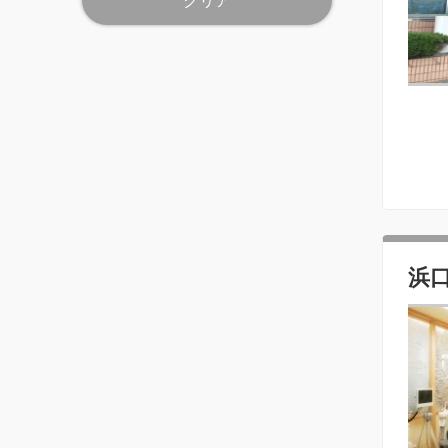
クリア
浜