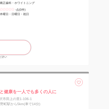
矯正歯科・ホワイトニング
-点(0件)
木曜日・日曜日・祝日
ください
と健康を一人でも多くの人に
市田上の里1-106-1
野町駅から5km(車で14分)