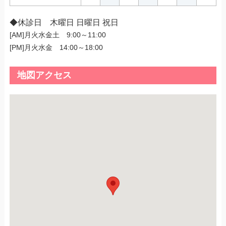
◆休診日 木曜日 日曜日 祝日
[AM]月火水金土 9:00～11:00
[PM]月火水金 14:00～18:00
地図アクセス