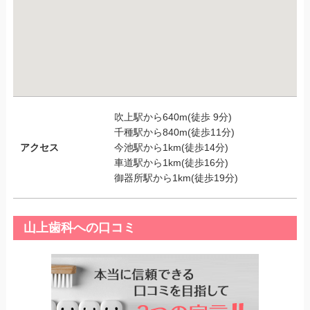
吹上駅から640m(徒歩 9分)
千種駅から840m(徒歩11分)
アクセス
今池駅から1km(徒歩14分)
車道駅から1km(徒歩16分)
御器所駅から1km(徒歩19分)
山上歯科への口コミ