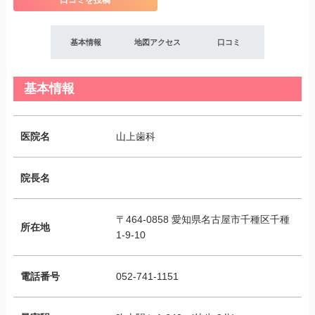
口コミを投稿
基本情報
地図アクセス
口コミ
基本情報
医院名
山上歯科
院長名
〒464-0858 愛知県名古屋市千種区千種
所在地
1-9-10
電話番号
052-741-1151