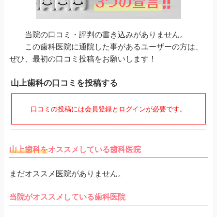
当院の口コミ・評判の書き込みがありません。
この歯科医院に通院した事があるユーザーの方は、
ぜひ、最初の口コミ投稿をお願いします！
山上歯科の口コミを投稿する
口コミの投稿には会員登録とログインが必要です。
山上歯科を
オススメしている歯科医院
まだオススメ医院がありません。
当院がオススメしている歯科医院