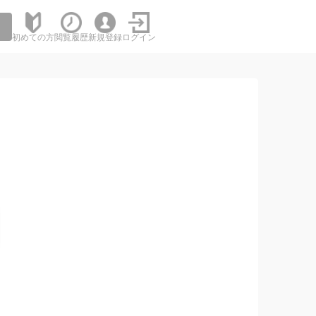
初めての方
閲覧履歴
新規登録
ログイン