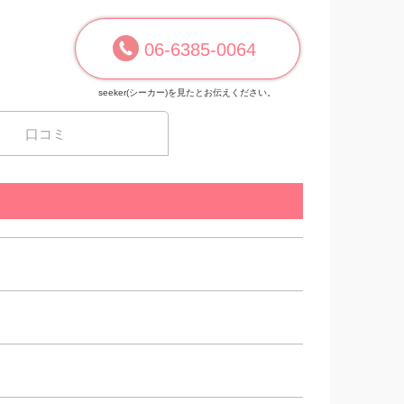
06-6385-0064
seeker(シーカー)を見たとお伝えください。
口コミ