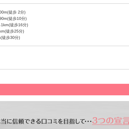
0m(徒歩 2分)
0m(徒歩10分)
km(徒歩16分)
m(徒歩25分)
(徒歩30分)