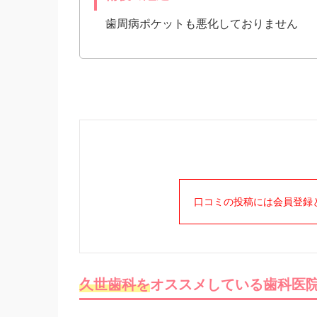
歯周病ポケットも悪化しておりません
口コミの投稿には会員登録
久世歯科を
オススメしている歯科医