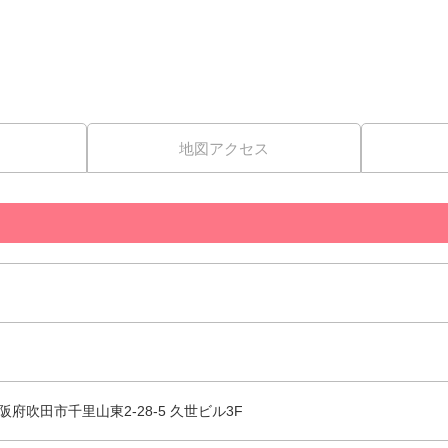
地図アクセス
 大阪府吹田市千里山東2-28-5 久世ビル3F