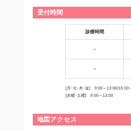
受付時間
診療時間
～
～
[月･火･木･金] 9:00～13:00/15:00
[水曜･土曜] 9:00～13:00
地図アクセス