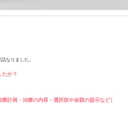
世話なりました。
したか？
治療計画・治療の内容・選択肢や金額の提示など）