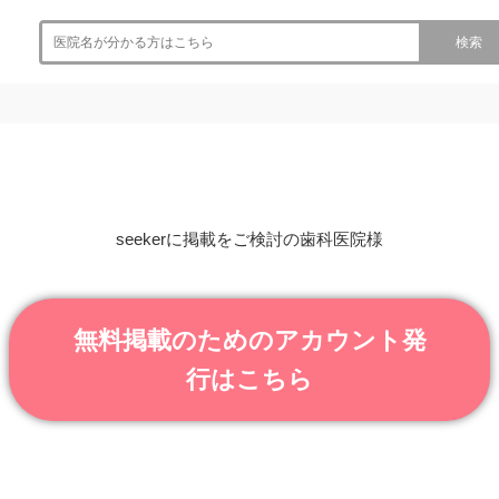
検索
seekerに掲載をご検討の歯科医院様
無料掲載のためのアカウント発
行はこちら