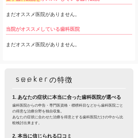
まだオススメ医院がありません。
当院がオススメしている歯科医院
まだオススメ医院がありません。
の特徴
1. あなたの症状に本当に合った歯科医院が選べる
歯科医院からの申告・専門医資格・標榜科目などから歯科医院ごと
の得意な治療分野を独自収集。
あなたの症状に合わせた治療を得意とする歯科医院だけの中から比
較検討出来ます。
2. 本当に信じられる口コミ