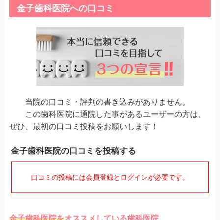
金子歯科医院への口コミ
当院の口コミ・評判の書き込みがありません。
この歯科医院に通院した事があるユーザーの方は、
ぜひ、最初の口コミ投稿をお願いします！
金子歯科医院の口コミを投稿する
口コミの投稿には会員登録とログインが必要です。
金子歯科医院を
オススメしている歯科医院