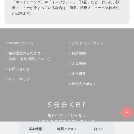
「ホワイトニング」や「インプラント」「矯正」など、行いたい診
療メニューが決まっている場合は、簡単に診療メニューの比較検討
が出来ます。
seekerについて
プライバシーポリシー
歯科医院のみなさまへ
利用規約
(無料・有料掲載について)
会員規約
お問い合わせ
会社概要
サイトマップ
株式会社plaza
基本情報
地図アクセス
口コミ