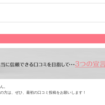
ん。
方は、ぜひ、最初の口コミ投稿をお願いします！