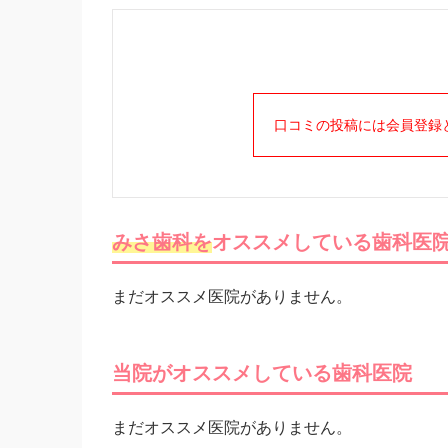
口コミの投稿には会員登録
みさ歯科を
オススメしている歯科医
まだオススメ医院がありません。
当院がオススメしている歯科医院
まだオススメ医院がありません。