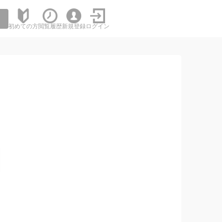
初めての方
閲覧履歴
新規登録
ログイン