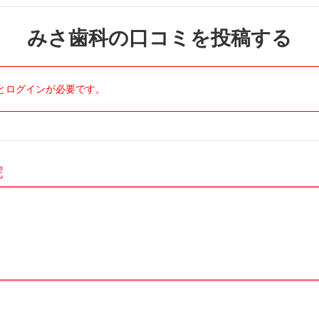
みさ歯科の口コミを投稿する
とログインが必要です。
院