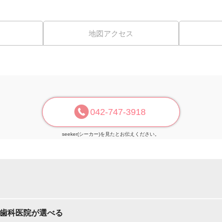
地図アクセス
042-747-3918
seeker(シーカー)を見たとお伝えください。
た歯科医院が選べる