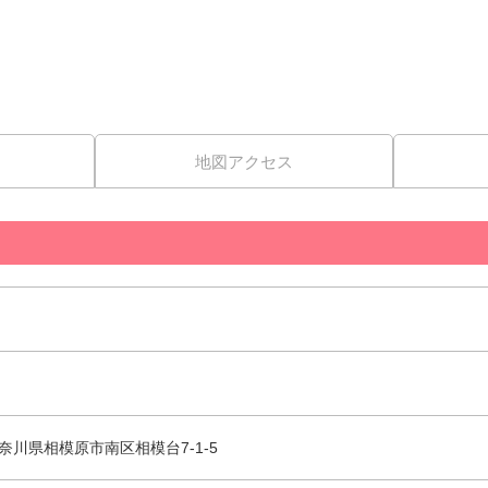
地図アクセス
 神奈川県相模原市南区相模台7-1-5