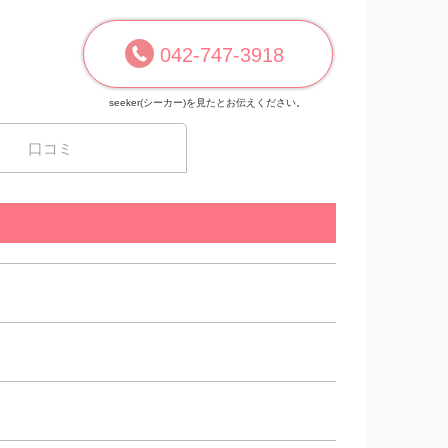
042-747-3918
seeker(シーカー)を見たとお伝えください。
口コミ