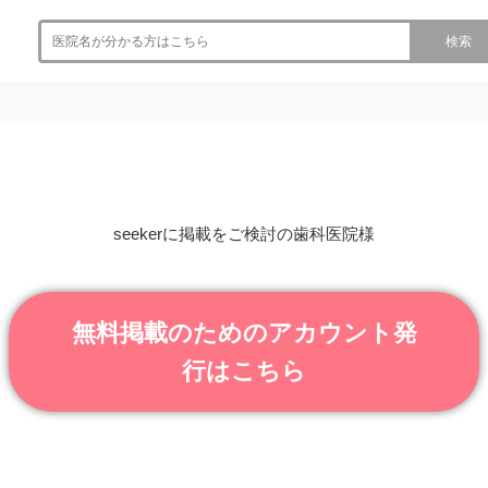
検索
seekerに掲載をご検討の歯科医院様
無料掲載のためのアカウント発
行はこちら