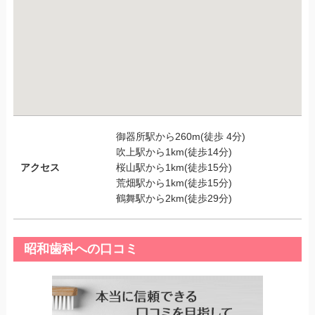
御器所駅から260m(徒歩 4分)
吹上駅から1km(徒歩14分)
アクセス
桜山駅から1km(徒歩15分)
荒畑駅から1km(徒歩15分)
鶴舞駅から2km(徒歩29分)
昭和歯科への口コミ