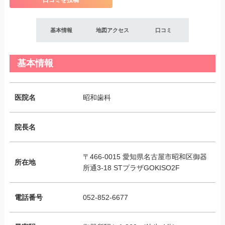
口コミを投稿
基本情報
地図アクセス
口コミ
基本情報
医院名
昭和歯科
院長名
〒466-0015 愛知県名古屋市昭和区御器
所在地
所通3-18 STプラザGOKISO2F
電話番号
052-852-6677