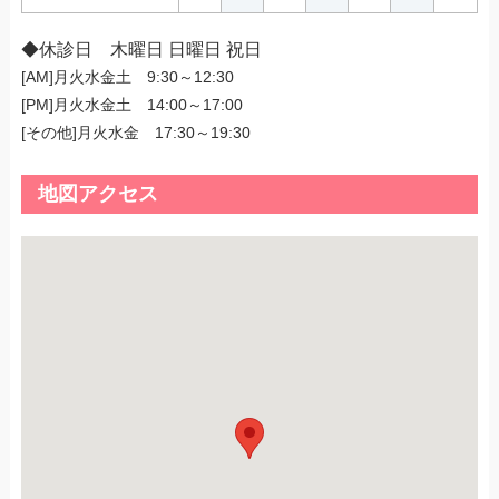
◆休診日 木曜日 日曜日 祝日
[AM]月火水金土 9:30～12:30
[PM]月火水金土 14:00～17:00
[その他]月火水金 17:30～19:30
地図アクセス