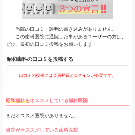
当院の口コミ・評判の書き込みがありません。
この歯科医院に通院した事があるユーザーの方は、
ぜひ、最初の口コミ投稿をお願いします！
昭和歯科の口コミを投稿する
口コミの投稿には会員登録とログインが必要です。
昭和歯科を
オススメしている歯科医院
まだオススメ医院がありません。
当院がオススメしている歯科医院