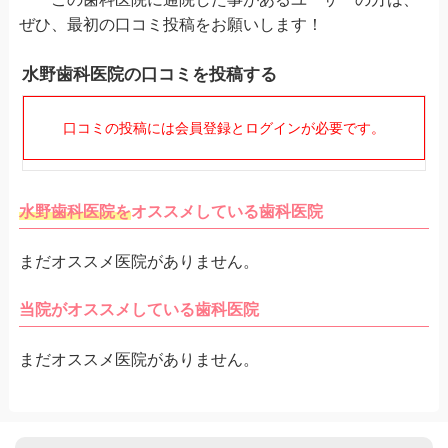
ぜひ、最初の口コミ投稿をお願いします！
水野歯科医院の口コミを投稿する
口コミの投稿には会員登録とログインが必要です。
水野歯科医院を
オススメしている歯科医院
まだオススメ医院がありません。
当院がオススメしている歯科医院
まだオススメ医院がありません。