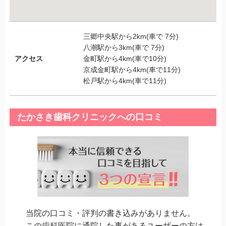
三郷中央駅から2km(車で 7分)
八潮駅から3km(車で 7分)
アクセス
金町駅から4km(車で10分)
京成金町駅から4km(車で11分)
松戸駅から4km(車で11分)
たかさき歯科クリニックへの口コミ
当院の口コミ・評判の書き込みがありません。
この歯科医院に通院した事があるユーザーの方は、