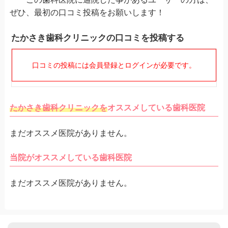
ぜひ、最初の口コミ投稿をお願いします！
たかさき歯科クリニックの口コミを投稿する
口コミの投稿には会員登録とログインが必要です。
たかさき歯科クリニックを
オススメしている歯科医院
まだオススメ医院がありません。
当院がオススメしている歯科医院
まだオススメ医院がありません。