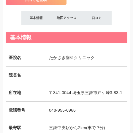
口コミを投稿
基本情報
地図アクセス
口コミ
基本情報
医院名
たかさき歯科クリニック
院長名
所在地
〒341-0044 埼玉県三郷市戸ケ崎3-83-1
電話番号
048-955-6966
最寄駅
三郷中央駅から2km(車で 7分)