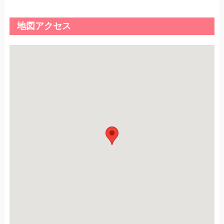
地図アクセス