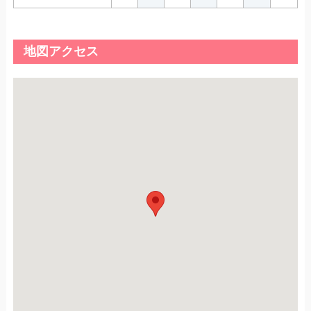
地図アクセス