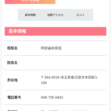
口コミを投稿
基本情報
地図アクセス
口コミ
基本情報
医院名
阿部歯科医院
院長名
〒344-0016 埼玉県春日部市本田町1-
所在地
194
電話番号
048-735-5842