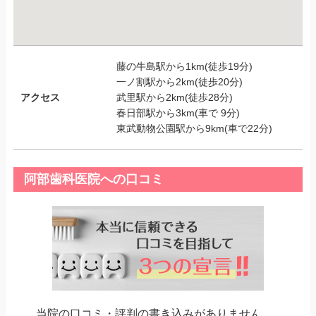
藤の牛島駅から1km(徒歩19分)
一ノ割駅から2km(徒歩20分)
アクセス
武里駅から2km(徒歩28分)
春日部駅から3km(車で 9分)
東武動物公園駅から9km(車で22分)
阿部歯科医院への口コミ
当院の口コミ・評判の書き込みがありません。