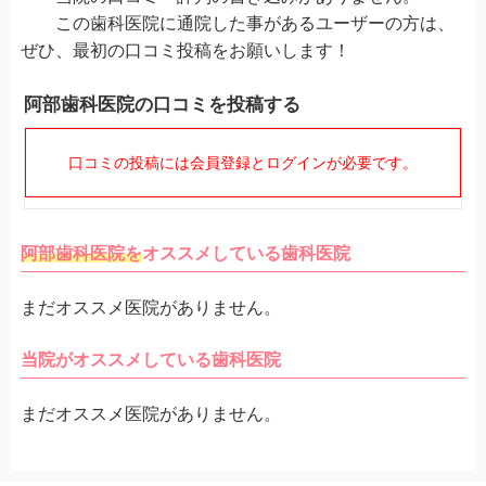
この歯科医院に通院した事があるユーザーの方は、
ぜひ、最初の口コミ投稿をお願いします！
阿部歯科医院の口コミを投稿する
口コミの投稿には会員登録とログインが必要です。
阿部歯科医院を
オススメしている歯科医院
まだオススメ医院がありません。
当院がオススメしている歯科医院
まだオススメ医院がありません。