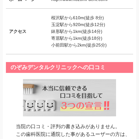
桜沢駅から610m(徒歩 8分)
玉淀駅から920m(徒歩12分)
アクセス
鉢形駅から1km(徒歩14分)
寄居駅から1km(徒歩18分)
小前田駅から2km(徒歩25分)
のぞみデンタルクリニックへの口コミ
当院の口コミ・評判の書き込みがありません。
この歯科医院に通院した事があるユーザーの方は、