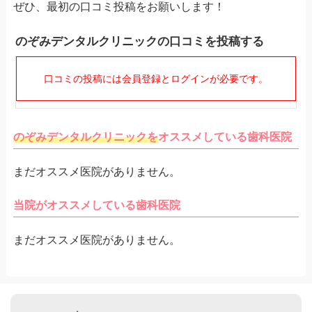
ぜひ、最初の口コミ投稿をお願いします！
のぞみデンタルクリニックの口コミを投稿する
口コミの投稿には会員登録とログインが必要です。
のぞみデンタルクリニックを
オススメしている歯科医院
まだオススメ医院がありません。
当院がオススメしている歯科医院
まだオススメ医院がありません。