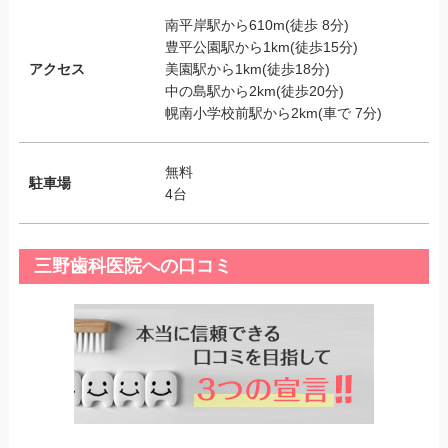
南平岸駅から610m(徒歩 8分)
豊平公園駅から1km(徒歩15分)
アクセス
美園駅から1km(徒歩18分)
中の島駅から2km(徒歩20分)
幌南小学校前駅から2km(車で 7分)
無料
駐車場
4台
三野歯科医院への口コミ