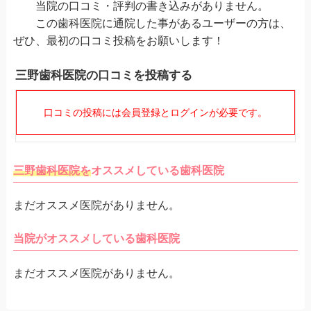
当院の口コミ・評判の書き込みがありません。
この歯科医院に通院した事があるユーザーの方は、
ぜひ、最初の口コミ投稿をお願いします！
三野歯科医院の口コミを投稿する
口コミの投稿には会員登録とログインが必要です。
三野歯科医院を
オススメしている歯科医院
まだオススメ医院がありません。
当院がオススメしている歯科医院
まだオススメ医院がありません。