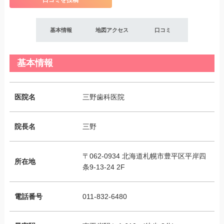
口コミを投稿
基本情報
地図アクセス
口コミ
基本情報
医院名
三野歯科医院
院長名
三野
〒062-0934 北海道札幌市豊平区平岸四
所在地
条9-13-24 2F
電話番号
011-832-6480