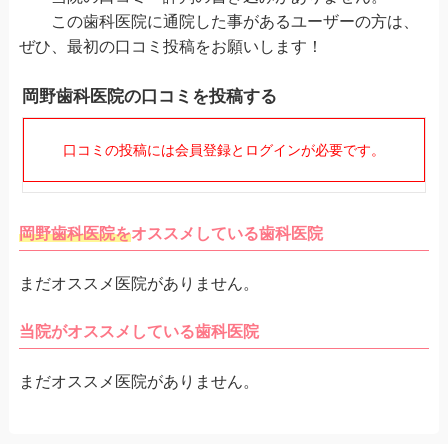
この歯科医院に通院した事があるユーザーの方は、
ぜひ、最初の口コミ投稿をお願いします！
岡野歯科医院の口コミを投稿する
口コミの投稿には会員登録とログインが必要です。
岡野歯科医院を
オススメしている歯科医院
まだオススメ医院がありません。
当院がオススメしている歯科医院
まだオススメ医院がありません。