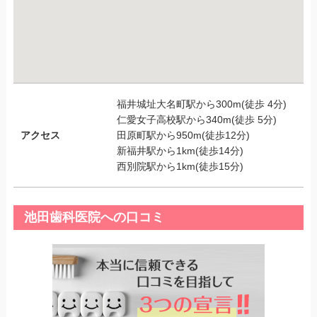
福井城址大名町駅から300m(徒歩 4分)
仁愛女子高校駅から340m(徒歩 5分)
アクセス
田原町駅から950m(徒歩12分)
新福井駅から1km(徒歩14分)
西別院駅から1km(徒歩15分)
池田歯科医院への口コミ