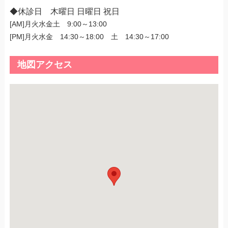
◆休診日 木曜日 日曜日 祝日
[AM]月火水金土 9:00～13:00
[PM]月火水金 14:30～18:00 土 14:30～17:00
地図アクセス