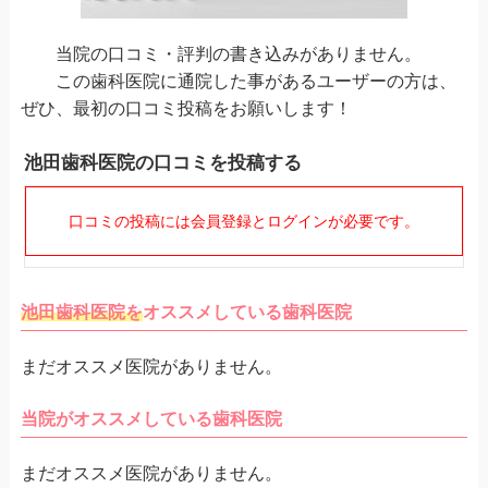
当院の口コミ・評判の書き込みがありません。
この歯科医院に通院した事があるユーザーの方は、
ぜひ、最初の口コミ投稿をお願いします！
池田歯科医院の口コミを投稿する
口コミの投稿には会員登録とログインが必要です。
池田歯科医院を
オススメしている歯科医院
まだオススメ医院がありません。
当院がオススメしている歯科医院
まだオススメ医院がありません。