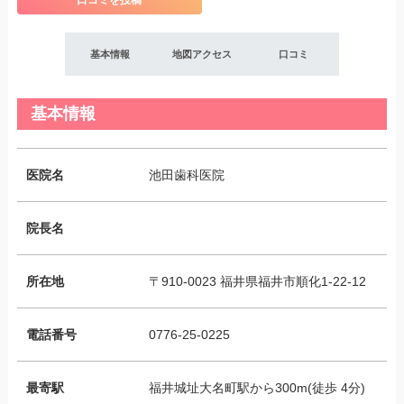
口コミを投稿
基本情報
地図アクセス
口コミ
基本情報
医院名
池田歯科医院
院長名
所在地
〒910-0023 福井県福井市順化1-22-12
電話番号
0776-25-0225
最寄駅
福井城址大名町駅から300m(徒歩 4分)