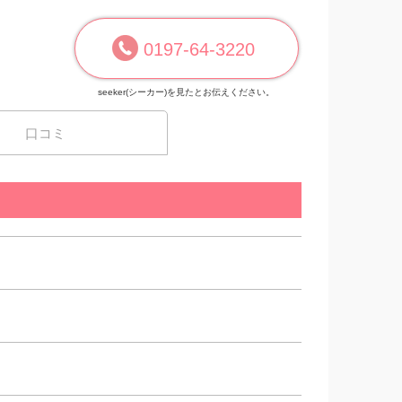
0197-64-3220
seeker(シーカー)を見たとお伝えください。
口コミ