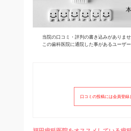
当院の口コミ・評判の書き込みがありませ
この歯科医院に通院した事があるユーザーの
口コミの投稿には会員登録
福田歯科医院を
オススメしている歯