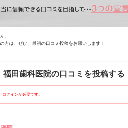
ん。
方は、ぜひ、最初の口コミ投稿をお願いします！
福田歯科医院の口コミを投稿する
とログインが必要です。
科医院