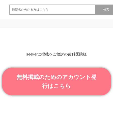
検索
seekerに掲載をご検討の歯科医院様
無料掲載のためのアカウント発
行はこちら