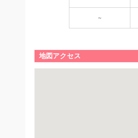
～
地図アクセス