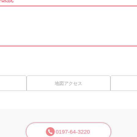
地図アクセス
0197-64-3220