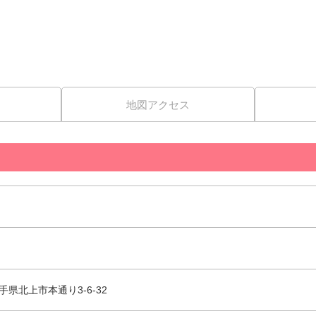
地図アクセス
 岩手県北上市本通り3-6-32