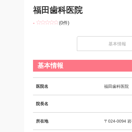
福田歯科医院
-
(0件)
基本情報
基本情報
医院名
福田歯科医院
院長名
所在地
〒024-0094