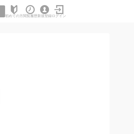
初めての方
閲覧履歴
新規登録
ログイン