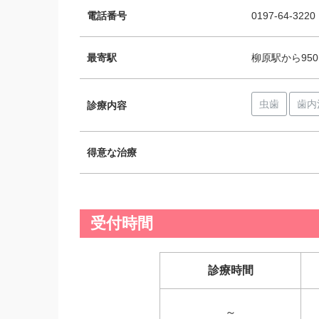
電話番号
0197-64-3220
最寄駅
柳原駅から950
虫歯
歯内
診療内容
得意な治療
受付時間
診療時間
～