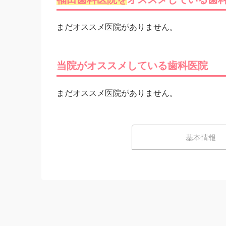
まだオススメ医院がありません。
当院がオススメしている歯科医院
まだオススメ医院がありません。
基本情報