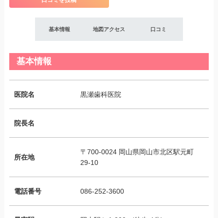
口コミを投稿
基本情報
地図アクセス
口コミ
基本情報
医院名
黒瀬歯科医院
院長名
〒700-0024 岡山県岡山市北区駅元町
所在地
29-10
電話番号
086-252-3600