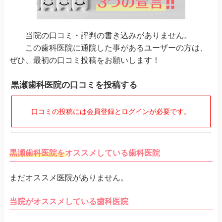
当院の口コミ・評判の書き込みがありません。
この歯科医院に通院した事があるユーザーの方は、
ぜひ、最初の口コミ投稿をお願いします！
黒瀬歯科医院の口コミを投稿する
口コミの投稿には会員登録とログインが必要です。
黒瀬歯科医院を
オススメしている歯科医院
まだオススメ医院がありません。
当院がオススメしている歯科医院