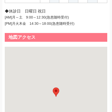
◆休診日 日曜日 祝日
[AM]月～土 9:00～12:30(急患随時受付)
[PM]月火木金 14:30～18:00(急患随時受付)
地図アクセス