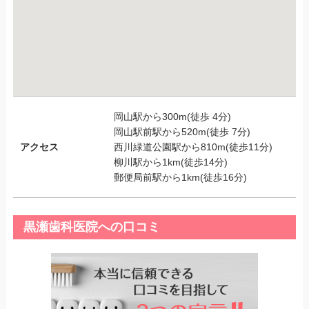
岡山駅から300m(徒歩 4分)
岡山駅前駅から520m(徒歩 7分)
アクセス
西川緑道公園駅から810m(徒歩11分)
柳川駅から1km(徒歩14分)
郵便局前駅から1km(徒歩16分)
黒瀬歯科医院への口コミ