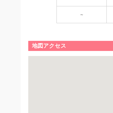
～
地図アクセス