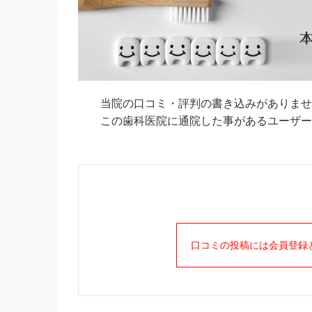
当院の口コミ・評判の書き込みがありませ
この歯科医院に通院した事があるユーザーの
口コミの投稿には会員登録