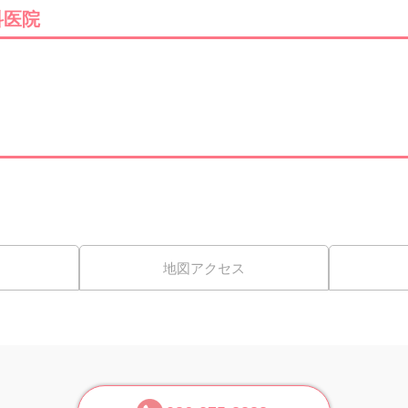
科医院
地図アクセス