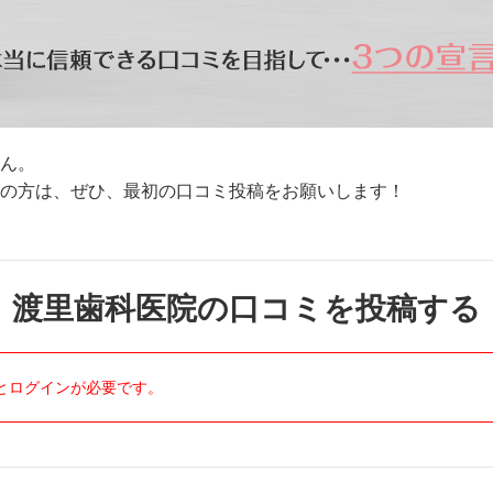
ん。
方は、ぜひ、最初の口コミ投稿をお願いします！
渡里歯科医院の口コミを投稿する
とログインが必要です。