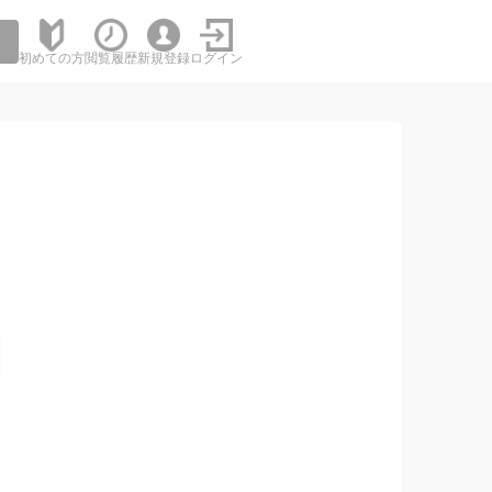
初めての方
閲覧履歴
新規登録
ログイン