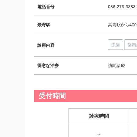
電話番号
086-275-3383
最寄駅
高島駅から400
虫歯
歯内
診療内容
得意な治療
訪問診療
受付時間
診療時間
～