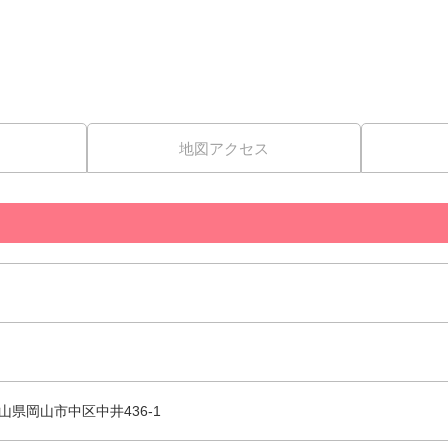
地図アクセス
 岡山県岡山市中区中井436-1