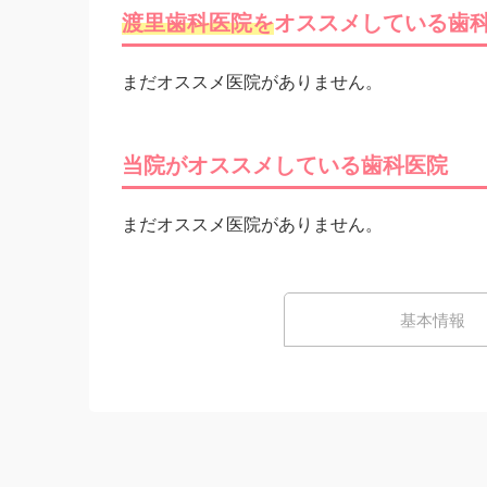
渡里歯科医院を
オススメしている歯
まだオススメ医院がありません。
当院がオススメしている歯科医院
まだオススメ医院がありません。
基本情報