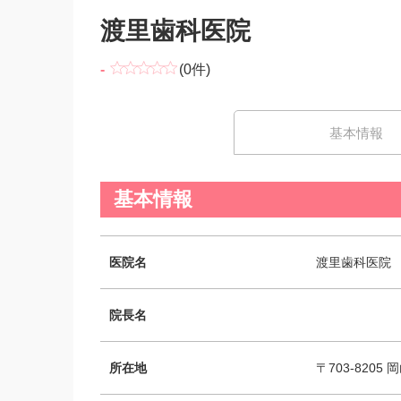
渡里歯科医院
-
(0件)
基本情報
基本情報
医院名
渡里歯科医院
院長名
所在地
〒703-8205