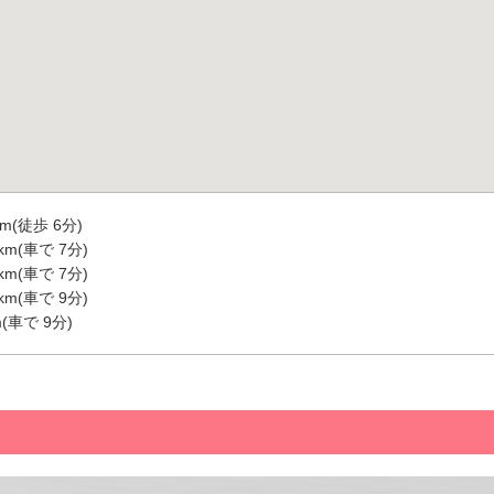
m(徒歩 6分)
m(車で 7分)
m(車で 7分)
m(車で 9分)
(車で 9分)