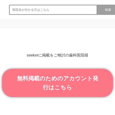
検索
seekerに掲載をご検討の歯科医院様
無料掲載のためのアカウント発
行はこちら