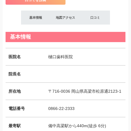
口コミを投稿
基本情報
地図アクセス
口コミ
基本情報
医院名
樋口歯科医院
院長名
所在地
〒716-0036 岡山県高梁市松原通2123-1
電話番号
0866-22-2333
最寄駅
備中高梁駅から440m(徒歩 6分)