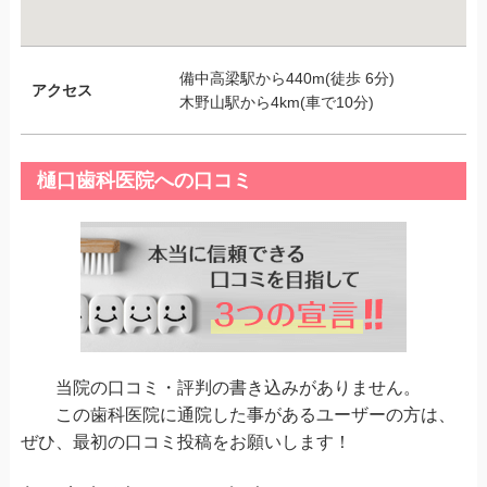
備中高梁駅から440m(徒歩 6分)
アクセス
木野山駅から4km(車で10分)
樋口歯科医院への口コミ
当院の口コミ・評判の書き込みがありません。
この歯科医院に通院した事があるユーザーの方は、
ぜひ、最初の口コミ投稿をお願いします！