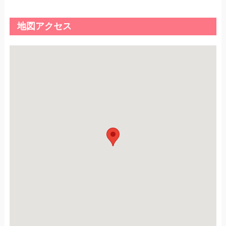
地図アクセス