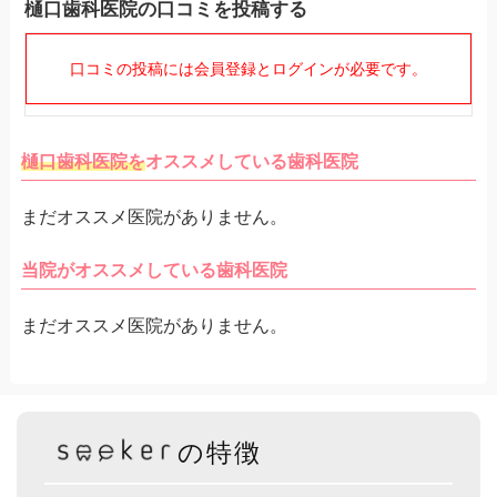
樋口歯科医院の口コミを投稿する
口コミの投稿には会員登録とログインが必要です。
樋口歯科医院を
オススメしている歯科医院
まだオススメ医院がありません。
当院がオススメしている歯科医院
まだオススメ医院がありません。
の特徴