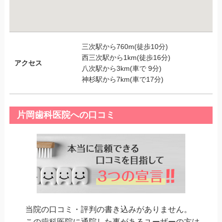
三次駅から760m(徒歩10分)
西三次駅から1km(徒歩16分)
アクセス
八次駅から3km(車で 9分)
神杉駅から7km(車で17分)
片岡歯科医院への口コミ
当院の口コミ・評判の書き込みがありません。
この歯科医院に通院した事があるユーザーの方は、