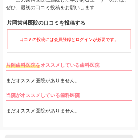
ぜひ、最初の口コミ投稿をお願いします！
片岡歯科医院の口コミを投稿する
口コミの投稿には会員登録とログインが必要です。
片岡歯科医院を
オススメしている歯科医院
まだオススメ医院がありません。
当院がオススメしている歯科医院
まだオススメ医院がありません。