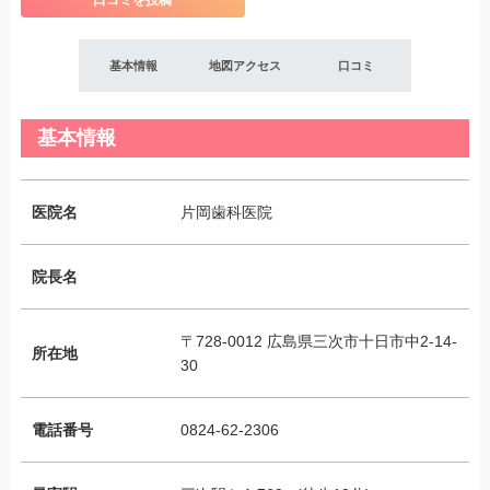
口コミを投稿
基本情報
地図アクセス
口コミ
基本情報
医院名
片岡歯科医院
院長名
〒728-0012 広島県三次市十日市中2-14-
所在地
30
電話番号
0824-62-2306