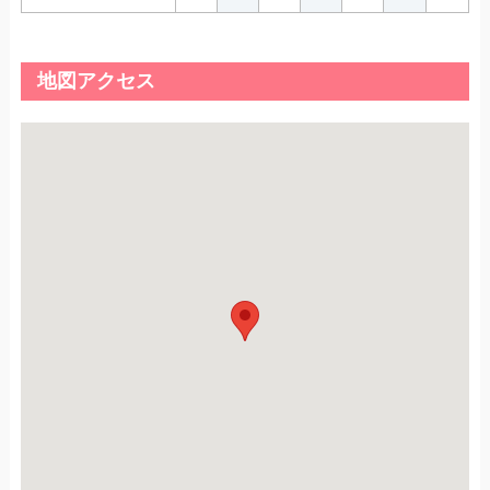
地図アクセス