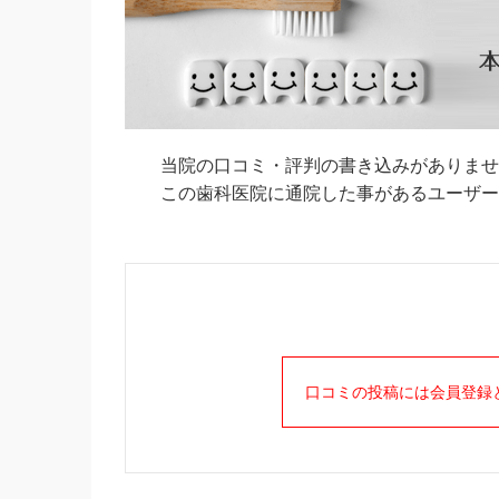
当院の口コミ・評判の書き込みがありませ
この歯科医院に通院した事があるユーザーの
口コミの投稿には会員登録