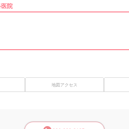
科医院
地図アクセス