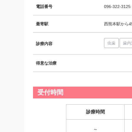
電話番号
096-322-3125
最寄駅
西熊本駅から45
虫歯
歯内
診療内容
得意な治療
受付時間
診療時間
～