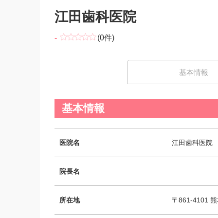
江田歯科医院
-
(0件)
基本情報
基本情報
医院名
江田歯科医院
院長名
所在地
〒861-4101