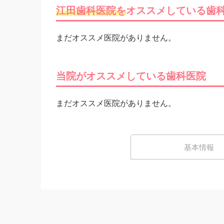
江田歯科医院を
オススメしている歯
まだオススメ医院がありません。
当院がオススメしている歯科医院
まだオススメ医院がありません。
基本情報