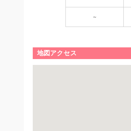
～
地図アクセス