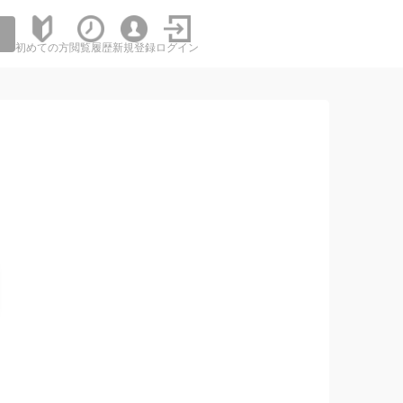
初めての方
閲覧履歴
新規登録
ログイン