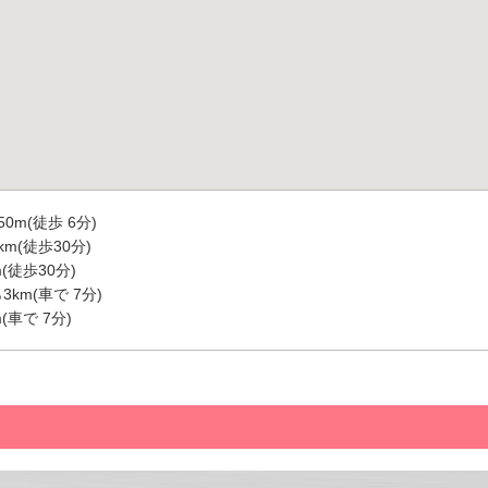
0m(徒歩 6分)
m(徒歩30分)
(徒歩30分)
km(車で 7分)
(車で 7分)