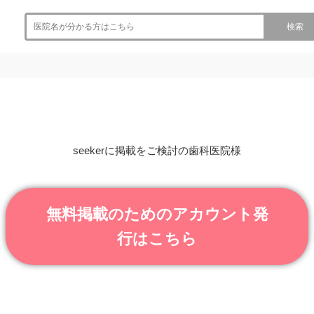
検索
seekerに掲載をご検討の歯科医院様
無料掲載のためのアカウント発
行はこちら