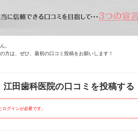
ん。
方は、ぜひ、最初の口コミ投稿をお願いします！
江田歯科医院の口コミを投稿する
とログインが必要です。