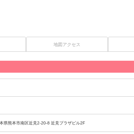
地図アクセス
 熊本県熊本市南区近見2-20-8 近見プラザビル2F