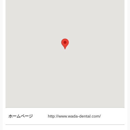
ホームページ
http://www.wada-dental.com/