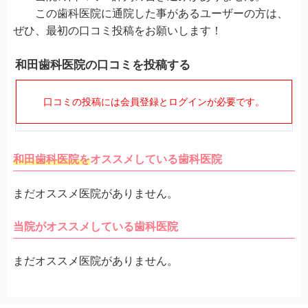
この歯科医院に通院した事があるユーザーの方は、
ぜひ、最初の口コミ投稿をお願いします！
和田歯科医院の口コミを投稿する
口コミの投稿には会員登録とログインが必要です。
和田歯科医院を
オススメしている歯科医院
まだオススメ医院がありません。
当院がオススメしている歯科医院
まだオススメ医院がありません。