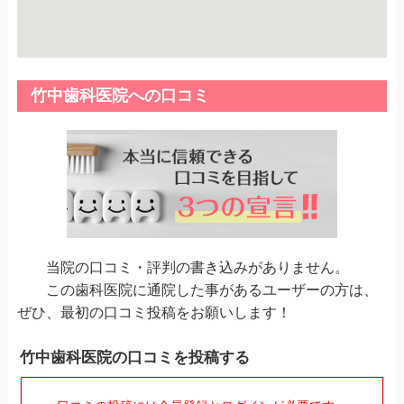
竹中歯科医院への口コミ
当院の口コミ・評判の書き込みがありません。
この歯科医院に通院した事があるユーザーの方は、
ぜひ、最初の口コミ投稿をお願いします！
竹中歯科医院の口コミを投稿する