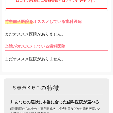
口コミの投稿には会員登録とログインが必要です。
竹中歯科医院を
オススメしている歯科医院
まだオススメ医院がありません。
当院がオススメしている歯科医院
まだオススメ医院がありません。
の特徴
1. あなたの症状に本当に合った歯科医院が選べる
歯科医院からの申告・専門医資格・標榜科目などから歯科医院ごと