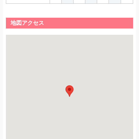
地図アクセス