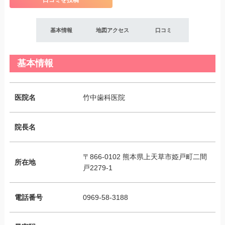
口コミを投稿
基本情報
地図アクセス
口コミ
基本情報
医院名
竹中歯科医院
院長名
〒866-0102 熊本県上天草市姫戸町二間
所在地
戸2279-1
電話番号
0969-58-3188