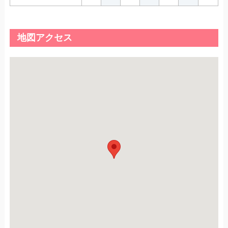
地図アクセス