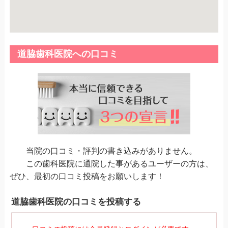
道脇歯科医院への口コミ
当院の口コミ・評判の書き込みがありません。
この歯科医院に通院した事があるユーザーの方は、
ぜひ、最初の口コミ投稿をお願いします！
道脇歯科医院の口コミを投稿する