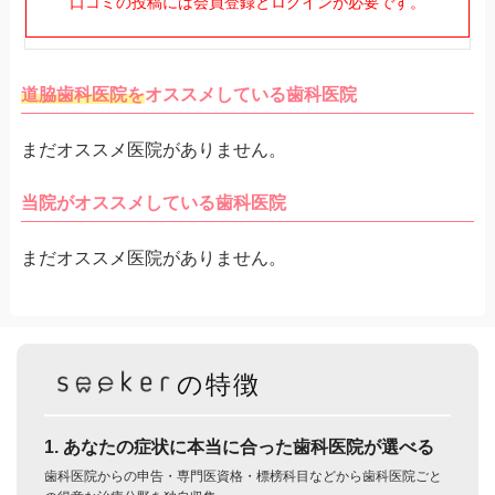
口コミの投稿には会員登録とログインが必要です。
道脇歯科医院を
オススメしている歯科医院
まだオススメ医院がありません。
当院がオススメしている歯科医院
まだオススメ医院がありません。
の特徴
1. あなたの症状に本当に合った歯科医院が選べる
歯科医院からの申告・専門医資格・標榜科目などから歯科医院ごと