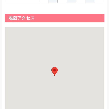
地図アクセス