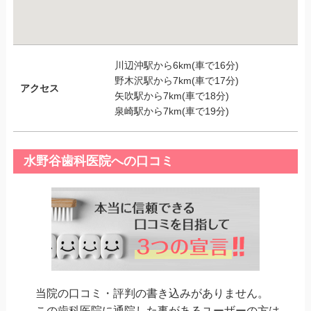
川辺沖駅から6km(車で16分)
野木沢駅から7km(車で17分)
アクセス
矢吹駅から7km(車で18分)
泉崎駅から7km(車で19分)
水野谷歯科医院への口コミ
当院の口コミ・評判の書き込みがありません。
この歯科医院に通院した事があるユーザーの方は、