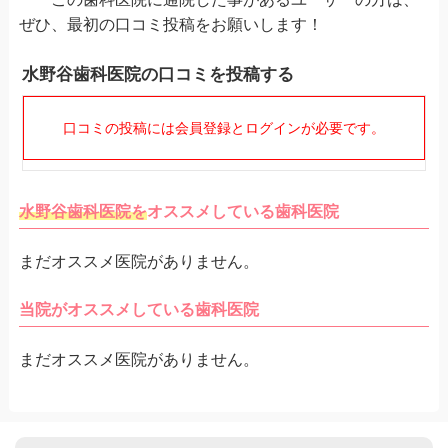
ぜひ、最初の口コミ投稿をお願いします！
水野谷歯科医院の口コミを投稿する
口コミの投稿には会員登録とログインが必要です。
水野谷歯科医院を
オススメしている歯科医院
まだオススメ医院がありません。
当院がオススメしている歯科医院
まだオススメ医院がありません。