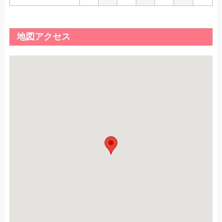
地図アクセス