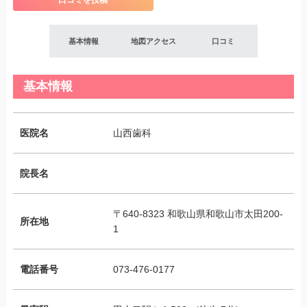
口コミを投稿
基本情報
地図アクセス
口コミ
基本情報
医院名
山西歯科
院長名
〒640-8323 和歌山県和歌山市太田200-
所在地
1
電話番号
073-476-0177