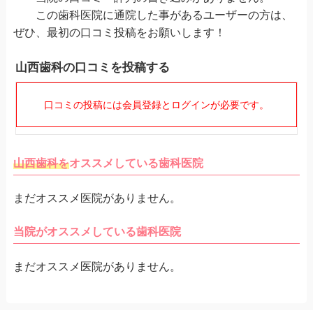
この歯科医院に通院した事があるユーザーの方は、
ぜひ、最初の口コミ投稿をお願いします！
山西歯科の口コミを投稿する
口コミの投稿には会員登録とログインが必要です。
山西歯科を
オススメしている歯科医院
まだオススメ医院がありません。
当院がオススメしている歯科医院
まだオススメ医院がありません。