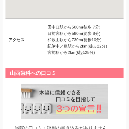
田中口駅から500m(徒歩 7分)
日前宮駅から580m(徒歩 8分)
アクセス
和歌山駅から730m(徒歩10分)
紀伊中ノ島駅から2km(徒歩22分)
宮前駅から2km(徒歩25分)
山西歯科への口コミ
当院の口コミ・評判の書き込みがありません。