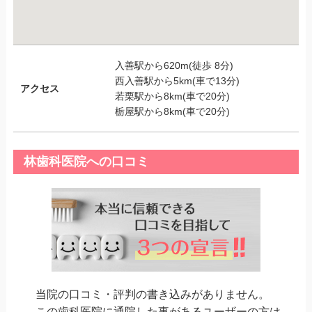
入善駅から620m(徒歩 8分)
西入善駅から5km(車で13分)
アクセス
若栗駅から8km(車で20分)
栃屋駅から8km(車で20分)
林歯科医院への口コミ
当院の口コミ・評判の書き込みがありません。
この歯科医院に通院した事があるユーザーの方は、