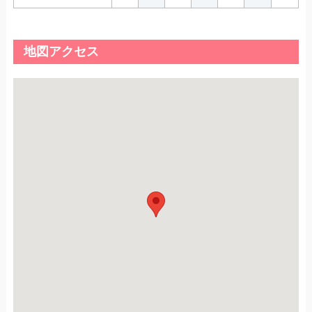
地図アクセス