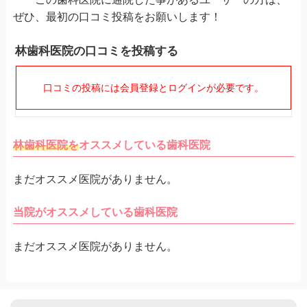
ぜひ、最初の口コミ投稿をお願いします！
林歯科医院の口コミを投稿する
口コミの投稿には会員登録とログインが必要です。
林歯科医院を
オススメしている歯科医院
まだオススメ医院がありません。
当院がオススメしている歯科医院
まだオススメ医院がありません。