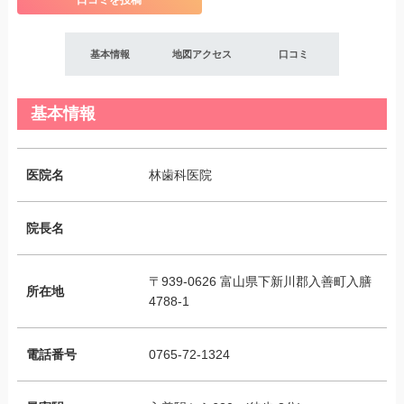
口コミを投稿
基本情報
地図アクセス
口コミ
基本情報
医院名
林歯科医院
院長名
〒939-0626 富山県下新川郡入善町入膳
所在地
4788-1
電話番号
0765-72-1324