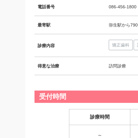
電話番号
086-456-1800
最寄駅
弥生駅から790
矯正歯科
診療内容
得意な治療
訪問診療
受付時間
診療時間
～