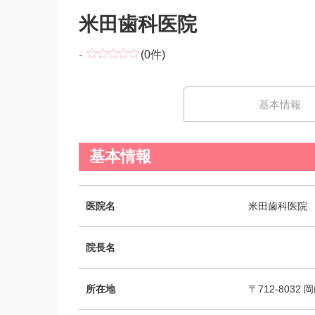
米田歯科医院
-
(0件)
基本情報
基本情報
医院名
米田歯科医院
院長名
所在地
〒712-8032