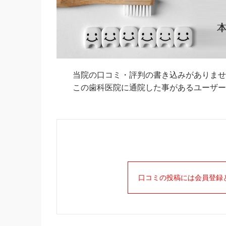
当院の口コミ・評判の書き込みがありませ
この歯科医院に通院した事があるユーザーの
口コミの投稿には会員登録