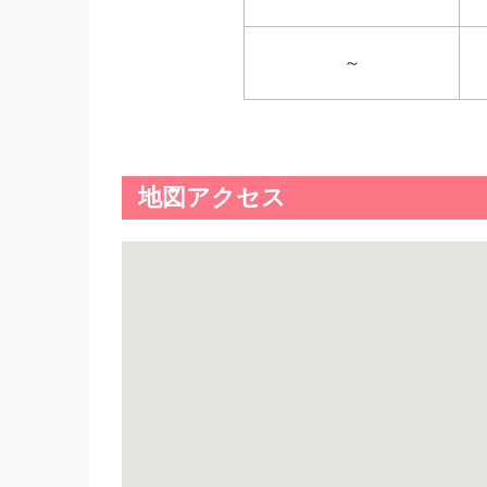
～
地図アクセス