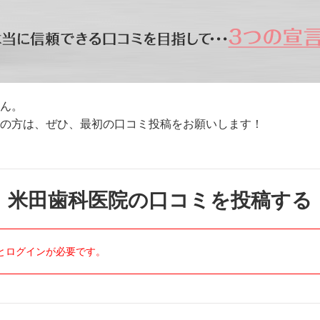
ん。
方は、ぜひ、最初の口コミ投稿をお願いします！
米田歯科医院の口コミを投稿する
とログインが必要です。