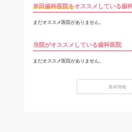
米田歯科医院を
オススメしている歯
まだオススメ医院がありません。
当院がオススメしている歯科医院
まだオススメ医院がありません。
基本情報