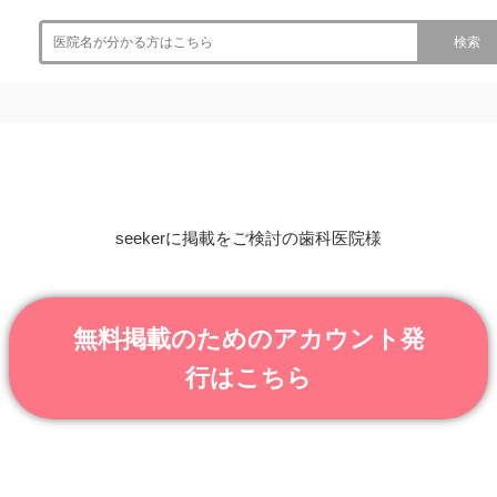
検索
seekerに掲載をご検討の歯科医院様
無料掲載のためのアカウント発
行はこちら