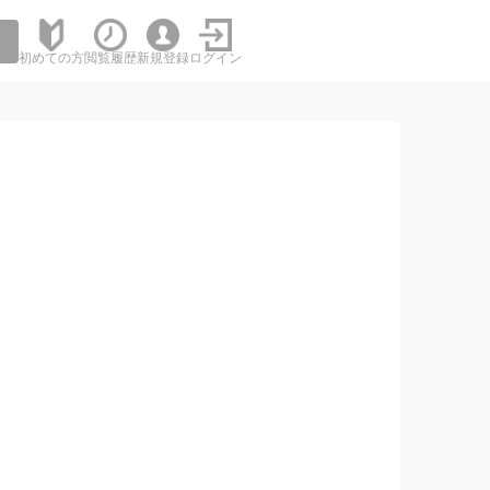
初めての方
閲覧履歴
新規登録
ログイン