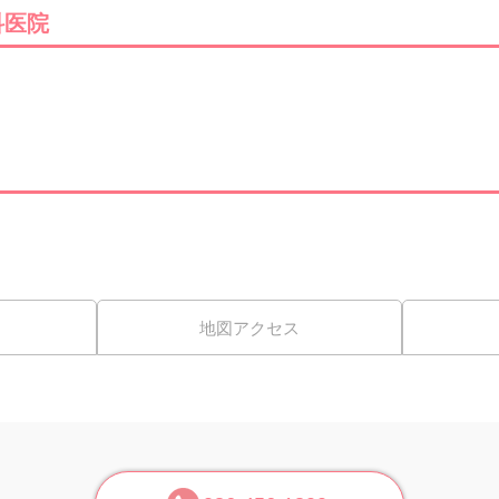
科医院
地図アクセス