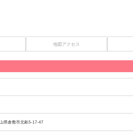
地図アクセス
 岡山県倉敷市北畝5-17-47