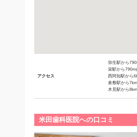
弥生駅から790
栄駅から790m
アクセス
西阿知駅から6k
倉敷駅から7km
木見駅から8km
米田歯科医院への口コミ