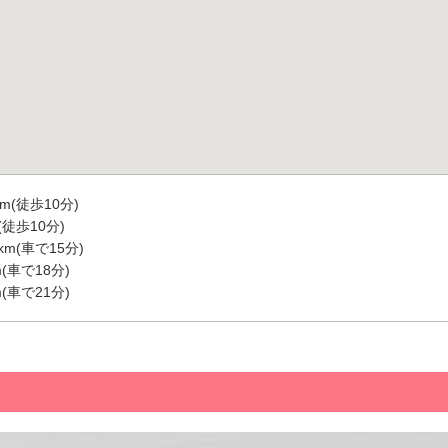
m(徒歩10分)
(徒歩10分)
m(車で15分)
(車で18分)
(車で21分)