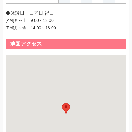
◆休診日 日曜日 祝日
[AM]月～土 9:00～12:00
[PM]月～金 14:00～18:00
地図アクセス