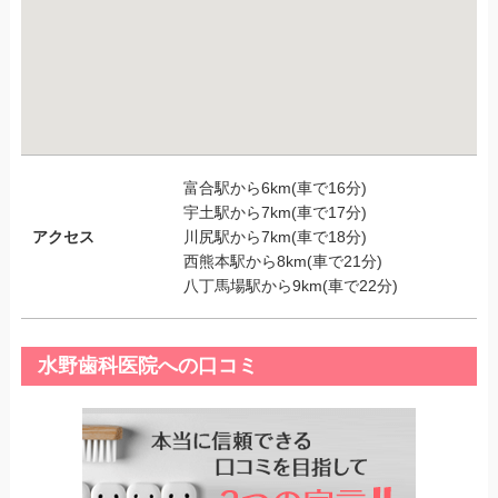
富合駅から6km(車で16分)
宇土駅から7km(車で17分)
アクセス
川尻駅から7km(車で18分)
西熊本駅から8km(車で21分)
八丁馬場駅から9km(車で22分)
水野歯科医院への口コミ