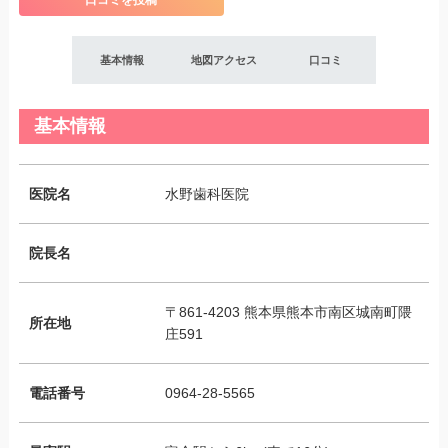
口コミを投稿
基本情報
地図アクセス
口コミ
基本情報
医院名
水野歯科医院
院長名
〒861-4203 熊本県熊本市南区城南町隈
所在地
庄591
電話番号
0964-28-5565