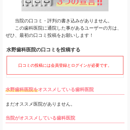
当院の口コミ・評判の書き込みがありません。
この歯科医院に通院した事があるユーザーの方は、
ぜひ、最初の口コミ投稿をお願いします！
水野歯科医院の口コミを投稿する
口コミの投稿には会員登録とログインが必要です。
水野歯科医院を
オススメしている歯科医院
まだオススメ医院がありません。
当院がオススメしている歯科医院