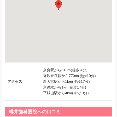
奈良駅から310m(徒歩 4分)
近鉄奈良駅から770m(徒歩10分)
アクセス
新大宮駅から1km(徒歩17分)
京終駅から1km(徒歩17分)
平城山駅から4km(車で 9分)
樽井歯科医院への口コミ