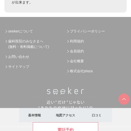
が出来ます。
seekerについて
プライバシーポリシー
歯科医院のみなさまへ
利用規約
(無料・有料掲載について)
会員規約
お問い合わせ
会社概要
サイトマップ
株式会社plaza
基本情報
地図アクセス
口コミ
電話予約