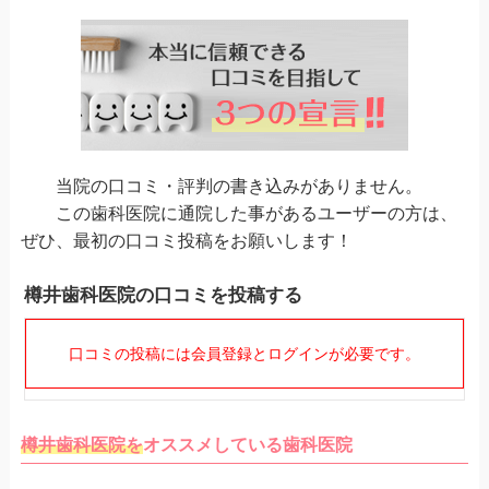
当院の口コミ・評判の書き込みがありません。
この歯科医院に通院した事があるユーザーの方は、
ぜひ、最初の口コミ投稿をお願いします！
樽井歯科医院の口コミを投稿する
口コミの投稿には会員登録とログインが必要です。
樽井歯科医院を
オススメしている歯科医院