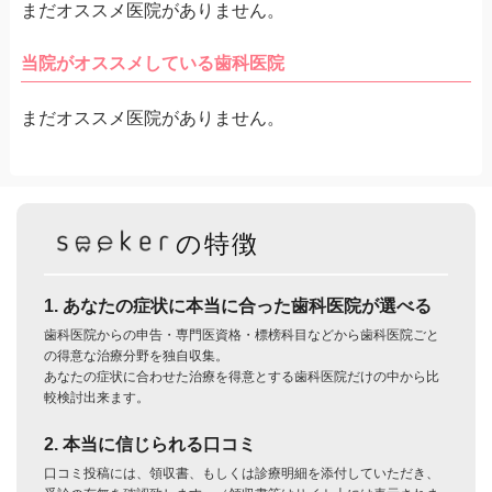
まだオススメ医院がありません。
当院がオススメしている歯科医院
まだオススメ医院がありません。
の特徴
1. あなたの症状に本当に合った歯科医院が選べる
歯科医院からの申告・専門医資格・標榜科目などから歯科医院ごと
の得意な治療分野を独自収集。
あなたの症状に合わせた治療を得意とする歯科医院だけの中から比
較検討出来ます。
2. 本当に信じられる口コミ
口コミ投稿には、領収書、もしくは診療明細を添付していただき、