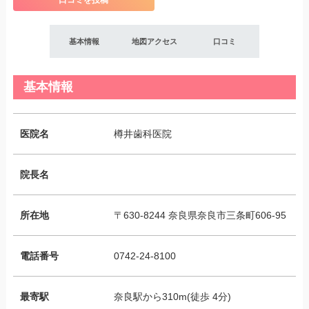
口コミを投稿
基本情報
地図アクセス
口コミ
基本情報
医院名
樽井歯科医院
院長名
所在地
〒630-8244 奈良県奈良市三条町606-95
電話番号
0742-24-8100
最寄駅
奈良駅から310m(徒歩 4分)