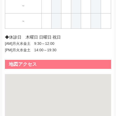
～
～
◆休診日 木曜日 日曜日 祝日
[AM]月火水金土 9:30～12:00
[PM]月火水金土 14:00～19:30
地図アクセス