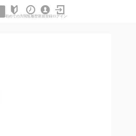
初めての方
閲覧履歴
新規登録
ログイン