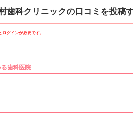
村歯科クリニックの口コミを投稿
とログインが必要です。
いる歯科医院