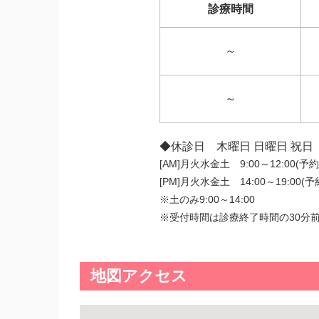
診療時間
～
～
◆休診日 木曜日 日曜日 祝日
[AM]月火水金土 9:00～12:00(予約
[PM]月火水金土 14:00～19:00(予
※土のみ9:00～14:00
※受付時間は診療終了時間の30分
地図アクセス