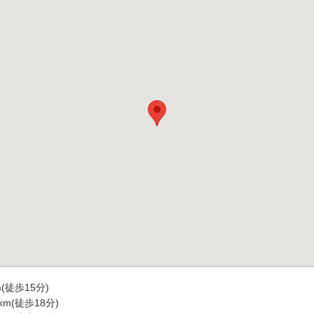
(徒歩15分)
m(徒歩18分)