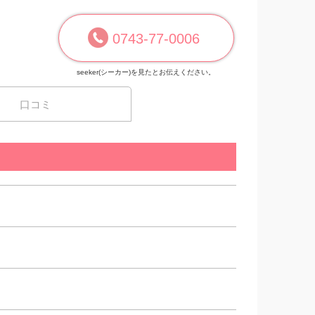
0743-77-0006
seeker(シーカー)を見たとお伝えください。
口コミ