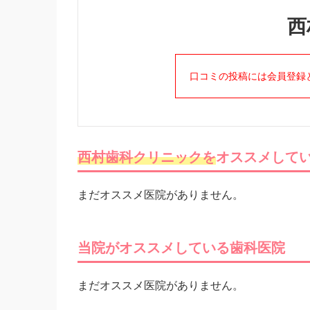
西
口コミの投稿には会員登録
西村歯科クリニックを
オススメして
まだオススメ医院がありません。
当院がオススメしている歯科医院
まだオススメ医院がありません。