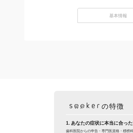
基本情報
の特徴
1. あなたの症状に本当に合っ
歯科医院からの申告・専門医資格・標榜