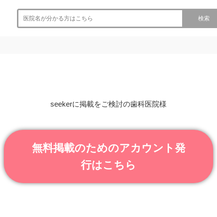
検索
seekerに掲載をご検討の歯科医院様
無料掲載のためのアカウント発
行はこちら