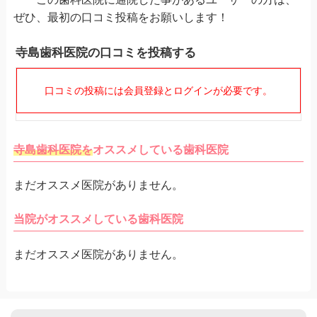
ぜひ、最初の口コミ投稿をお願いします！
寺島歯科医院の口コミを投稿する
口コミの投稿には会員登録とログインが必要です。
寺島歯科医院を
オススメしている歯科医院
まだオススメ医院がありません。
当院がオススメしている歯科医院
まだオススメ医院がありません。