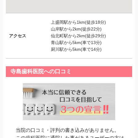
上盛岡駅から1km(徒歩18分)
山岸駅から2km(徒歩22分)
アクセス
仙北町駅から2km(徒歩29分)
青山駅から5km(車で13分)
厨川駅から5km(車で14分)
寺島歯科医院への口コミ
当院の口コミ・評判の書き込みがありません。
この歯科医院に通院した事があるユーザーの方は、