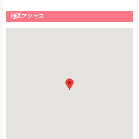
地図アクセス