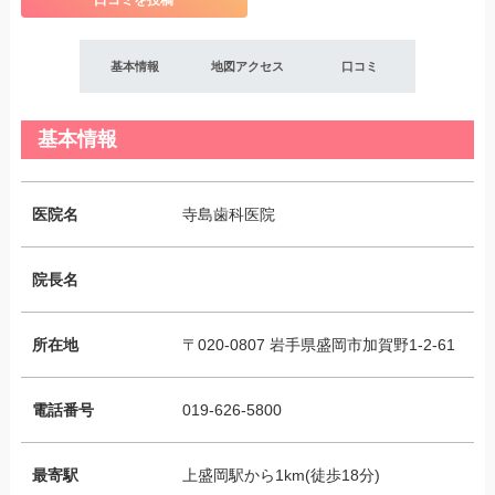
口コミを投稿
基本情報
地図アクセス
口コミ
基本情報
医院名
寺島歯科医院
院長名
所在地
〒020-0807 岩手県盛岡市加賀野1-2-61
電話番号
019-626-5800
最寄駅
上盛岡駅から1km(徒歩18分)