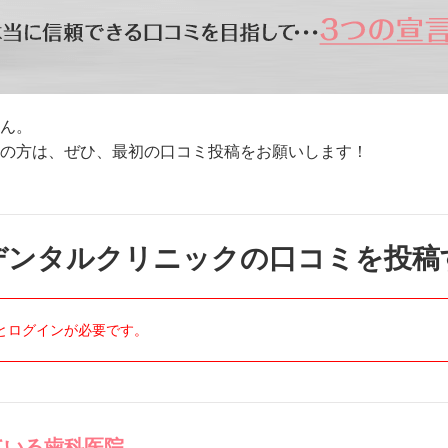
ん。
方は、ぜひ、最初の口コミ投稿をお願いします！
デンタルクリニックの口コミを投稿
とログインが必要です。
ている歯科医院