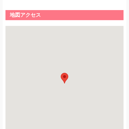
地図アクセス