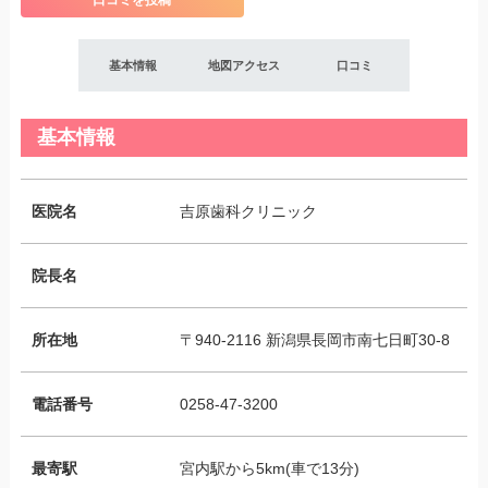
口コミを投稿
基本情報
地図アクセス
口コミ
基本情報
医院名
吉原歯科クリニック
院長名
所在地
〒940-2116 新潟県長岡市南七日町30-8
電話番号
0258-47-3200
最寄駅
宮内駅から5km(車で13分)