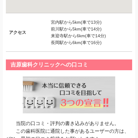
宮内駅から5km(車で13分)
前川駅から5km(車で14分)
アクセス
来迎寺駅から6km(車で14分)
長岡駅から6km(車で16分)
吉原歯科クリニックへの口コミ
当院の口コミ・評判の書き込みがありません。
この歯科医院に通院した事があるユーザーの方は、