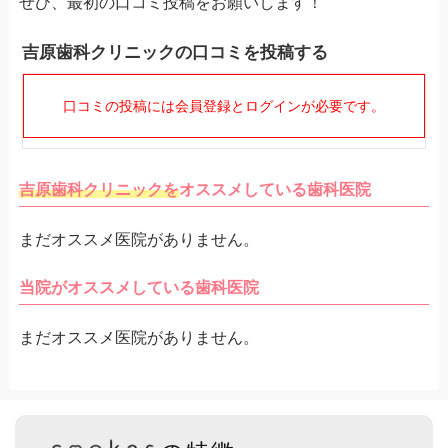
ぜひ、最初の口コミ投稿をお願いします！
吉原歯科クリニックの口コミを投稿する
口コミの投稿には会員登録とログインが必要です。
吉原歯科クリニックを
オススメしている歯科医院
まだオススメ医院がありません。
当院がオススメしている歯科医院
まだオススメ医院がありません。