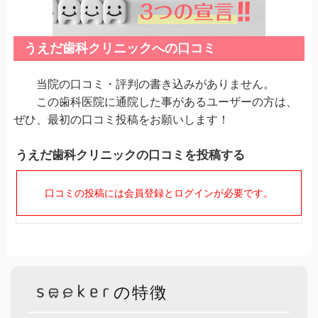
うえだ歯科クリニックへの口コミ
当院の口コミ・評判の書き込みがありません。
この歯科医院に通院した事があるユーザーの方は、
ぜひ、最初の口コミ投稿をお願いします！
うえだ歯科クリニックの口コミを投稿する
口コミの投稿には会員登録とログインが必要です。
の特徴