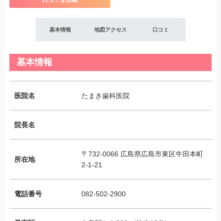
口コミを投稿
基本情報
地図アクセス
口コミ
基本情報
医院名
たまき歯科医院
院長名
〒732-0066 広島県広島市東区牛田本町
所在地
2-1-21
電話番号
082-502-2900