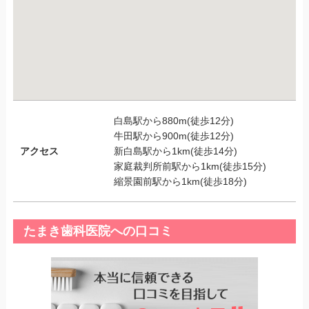
白島駅から880m(徒歩12分)
牛田駅から900m(徒歩12分)
アクセス
新白島駅から1km(徒歩14分)
家庭裁判所前駅から1km(徒歩15分)
縮景園前駅から1km(徒歩18分)
たまき歯科医院への口コミ