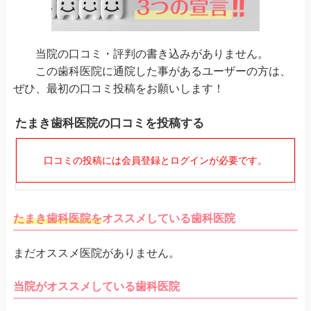
当院の口コミ・評判の書き込みがありません。
この歯科医院に通院した事があるユーザーの方は、
ぜひ、最初の口コミ投稿をお願いします！
たまき歯科医院の口コミを投稿する
口コミの投稿には会員登録とログインが必要です。
たまき歯科医院を
オススメしている歯科医院
まだオススメ医院がありません。
当院がオススメしている歯科医院