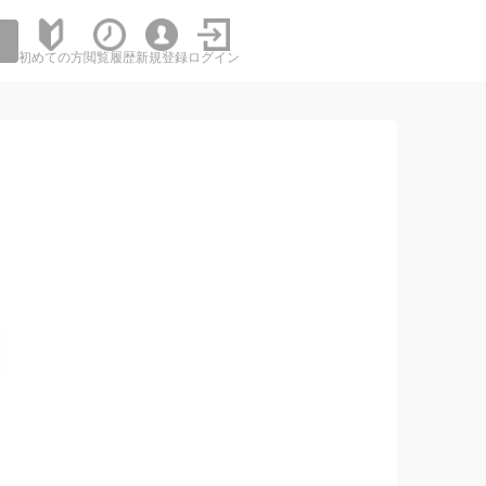
初めての方
閲覧履歴
新規登録
ログイン