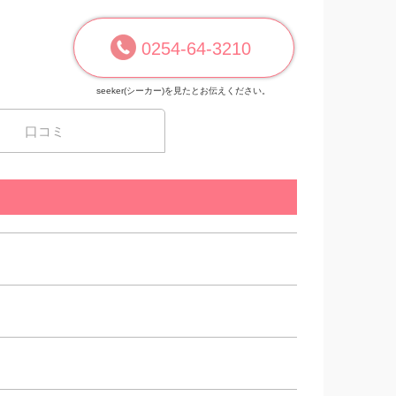
0254-64-3210
seeker(シーカー)を見たとお伝えください。
口コミ