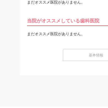
まだオススメ医院がありません。
当院がオススメしている歯科医院
まだオススメ医院がありません。
基本情報