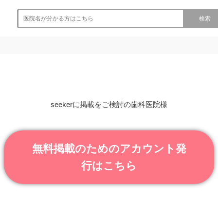
検索
seekerに掲載をご検討の歯科医院様
無料掲載のためのアカウント発
行はこちら