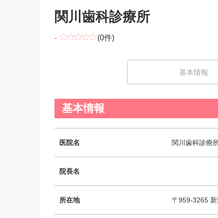
関川歯科診療所
-
(0件)
基本情報
基本情報
医院名
関川歯科診療
院長名
所在地
〒959-326