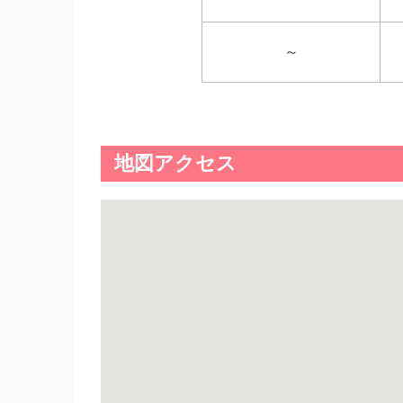
～
地図アクセス