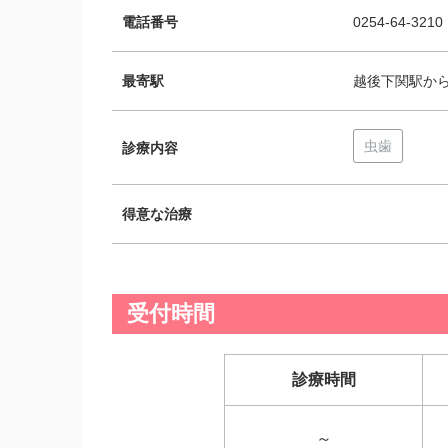
電話番号
0254-64-3210
最寄駅
越後下関駅から1
虫歯
診療内容
得意な治療
受付時間
診療時間
～