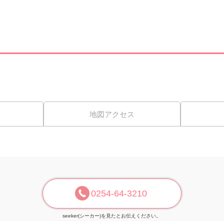
地図アクセス
0254-64-3210
seeker(シーカー)を見たとお伝えください。