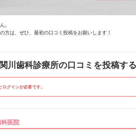
ん。
方は、ぜひ、最初の口コミ投稿をお願いします！
関川歯科診療所の口コミを投稿す
とログインが必要です。
歯科医院