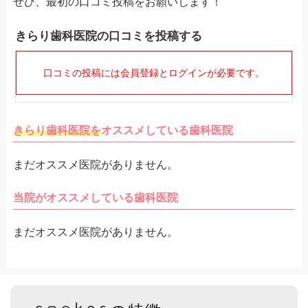
ぜひ、最初の口コミ投稿をお願いします！
きらり歯科医院の口コミを投稿する
口コミの投稿には会員登録とログインが必要です。
きらり歯科医院を
オススメしている歯科医院
まだオススメ医院がありません。
当院がオススメしている歯科医院
まだオススメ医院がありません。