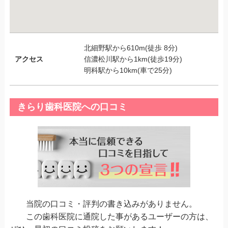
北細野駅から610m(徒歩 8分)
アクセス
信濃松川駅から1km(徒歩19分)
明科駅から10km(車で25分)
きらり歯科医院への口コミ
当院の口コミ・評判の書き込みがありません。
この歯科医院に通院した事があるユーザーの方は、