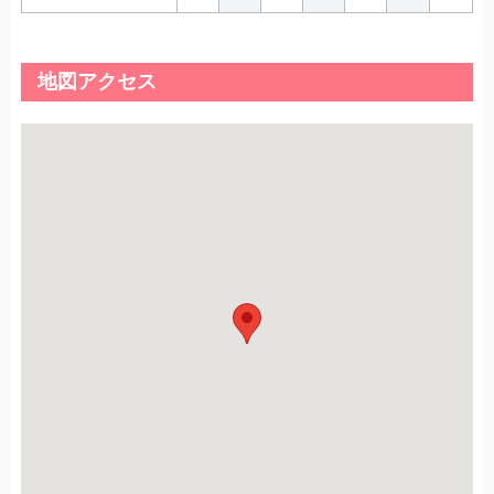
地図アクセス