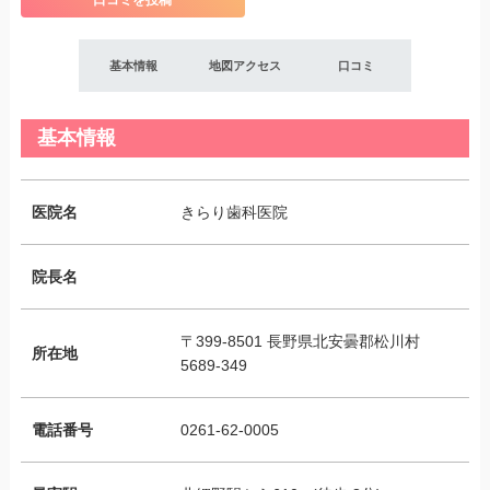
口コミを投稿
基本情報
地図アクセス
口コミ
基本情報
医院名
きらり歯科医院
院長名
〒399-8501 長野県北安曇郡松川村
所在地
5689-349
電話番号
0261-62-0005