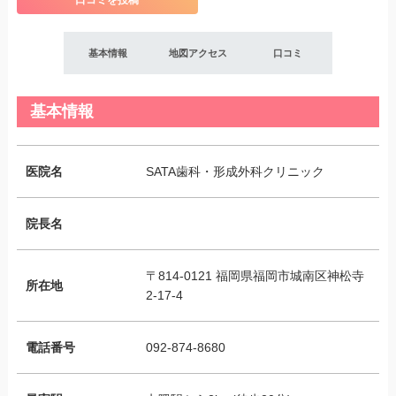
口コミを投稿
基本情報
地図アクセス
口コミ
基本情報
医院名
SATA歯科・形成外科クリニック
院長名
〒814-0121 福岡県福岡市城南区神松寺
所在地
2-17-4
電話番号
092-874-8680