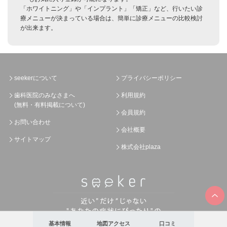
「ホワイトニング」や「インプラント」「矯正」など、行いたい診
療メニューが決まっている場合は、簡単に診療メニューの比較検討
が出来ます。
seekerについて
プライバシーポリシー
歯科医院のみなさまへ
利用規約
(無料・有料掲載について)
会員規約
お問い合わせ
会社概要
サイトマップ
株式会社plaza
基本情報
地図アクセス
口コミ