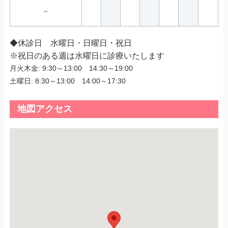
～
◆休診日 水曜日・日曜日・祝日
※祝日のある週は水曜日に診療いたします
月火木金: 9:30～13:00 14:30～19:00
土曜日: 8:30～13:00 14:00～17:30
地図アクセス