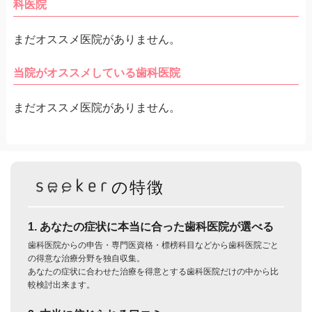
科医院
まだオススメ医院がありません。
当院がオススメしている歯科医院
まだオススメ医院がありません。
の特徴
1. あなたの症状に本当に合った歯科医院が選べる
歯科医院からの申告・専門医資格・標榜科目などから歯科医院ごと
の得意な治療分野を独自収集。
あなたの症状に合わせた治療を得意とする歯科医院だけの中から比
較検討出来ます。