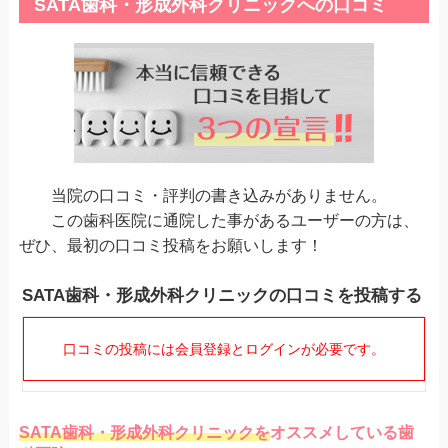
SATA歯科・形成外科クリニックへの口コミ
当院の口コミ・評判の書き込みがありません。
この歯科医院に通院した事があるユーザーの方は、
ぜひ、最初の口コミ投稿をお願いします！
SATA歯科・形成外科クリニックの口コミを投稿する
口コミの投稿には会員登録とログインが必要です。
SATA歯科・形成外科クリニックを
オススメしている歯