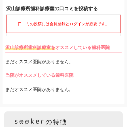
沢山診療所歯科診療室の口コミを投稿する
口コミの投稿には会員登録とログインが必要です。
沢山診療所歯科診療室を
オススメしている歯科医院
まだオススメ医院がありません。
当院がオススメしている歯科医院
まだオススメ医院がありません。
の特徴