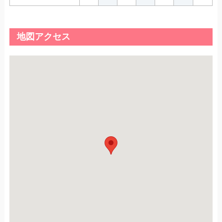
地図アクセス