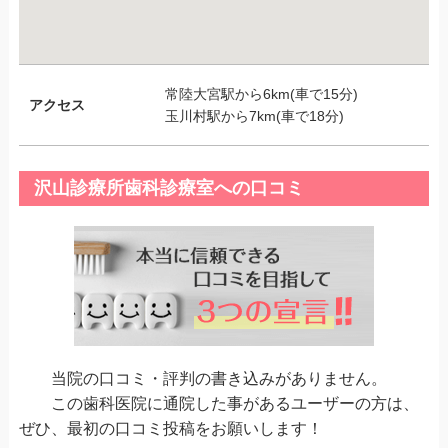
常陸大宮駅から6km(車で15分)
アクセス
玉川村駅から7km(車で18分)
沢山診療所歯科診療室への口コミ
当院の口コミ・評判の書き込みがありません。
この歯科医院に通院した事があるユーザーの方は、
ぜひ、最初の口コミ投稿をお願いします！