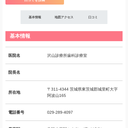
口コミを投稿
基本情報
地図アクセス
口コミ
基本情報
医院名
沢山診療所歯科診療室
院長名
〒311-4344 茨城県東茨城郡城里町大字
所在地
阿波山165
電話番号
029-289-4097