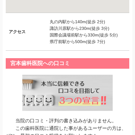
丸の内駅から140m(徒歩 2分)
諏訪川原駅から230m(徒歩 3分)
アクセス
国際会議場前駅から330m(徒歩 5分)
県庁前駅から500m(徒歩 7分)
宮本歯科医院への口コミ
当院の口コミ・評判の書き込みがありません。
この歯科医院に通院した事があるユーザーの方は、