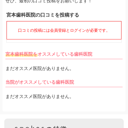
ぜひ、最初の口コミ投稿をお願いします！
宮本歯科医院の口コミを投稿する
口コミの投稿には会員登録とログインが必要です。
宮本歯科医院を
オススメしている歯科医院
まだオススメ医院がありません。
当院がオススメしている歯科医院
まだオススメ医院がありません。