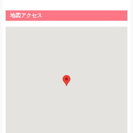
地図アクセス