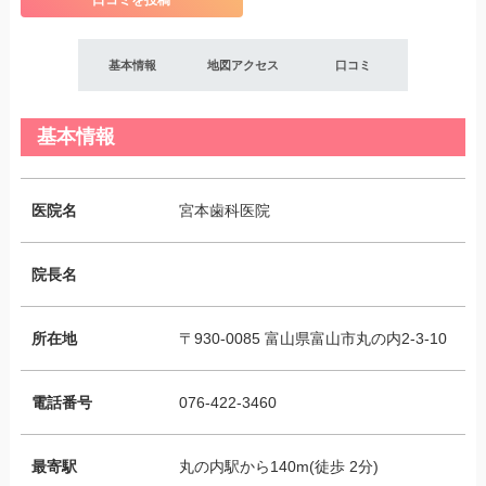
口コミを投稿
基本情報
地図アクセス
口コミ
基本情報
医院名
宮本歯科医院
院長名
所在地
〒930-0085 富山県富山市丸の内2-3-10
電話番号
076-422-3460
最寄駅
丸の内駅から140m(徒歩 2分)