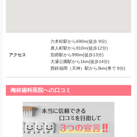
六本松駅から690m(徒歩 9分)
唐人町駅から910m(徒歩12分)
アクセス
別府駅から990m(徒歩13分)
大濠公園駅から1km(徒歩14分)
西鉄福岡（天神）駅から3km(車で 8分)
梅林歯科医院への口コミ