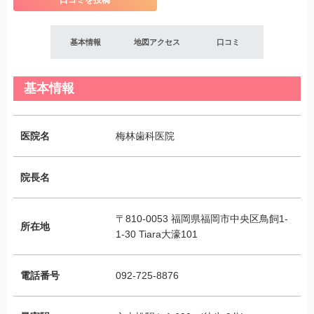
口コミを投稿
基本情報
地図アクセス
口コミ
基本情報
医院名
梅林歯科医院
院長名
〒810-0053 福岡県福岡市中央区鳥飼1-
所在地
1-30 Tiara大濠101
電話番号
092-725-8876