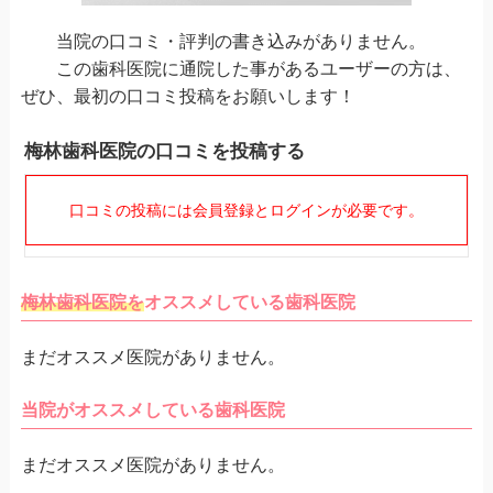
当院の口コミ・評判の書き込みがありません。
この歯科医院に通院した事があるユーザーの方は、
ぜひ、最初の口コミ投稿をお願いします！
梅林歯科医院の口コミを投稿する
口コミの投稿には会員登録とログインが必要です。
梅林歯科医院を
オススメしている歯科医院
まだオススメ医院がありません。
当院がオススメしている歯科医院
まだオススメ医院がありません。