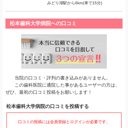
みどり湖駅から6km(車で15分)
松本歯科大学病院への口コミ
当院の口コミ・評判の書き込みがありません。
この歯科医院に通院した事があるユーザーの方は、
ぜひ、最初の口コミ投稿をお願いします！
松本歯科大学病院の口コミを投稿する
口コミの投稿には会員登録とログインが必要です。