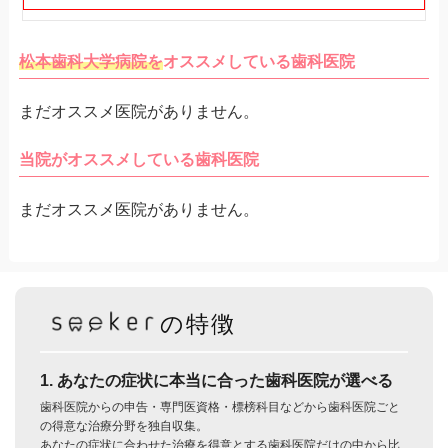
松本歯科大学病院を
オススメしている歯科医院
まだオススメ医院がありません。
当院がオススメしている歯科医院
まだオススメ医院がありません。
の特徴
1. あなたの症状に本当に合った歯科医院が選べる
歯科医院からの申告・専門医資格・標榜科目などから歯科医院ごと
の得意な治療分野を独自収集。
あなたの症状に合わせた治療を得意とする歯科医院だけの中から比