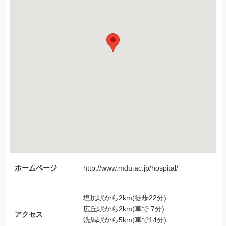
ホームページ
http://www.mdu.ac.jp/hospital/
塩尻駅から2km(徒歩22分)
広丘駅から2km(車で 7分)
アクセス
洗馬駅から5km(車で14分)