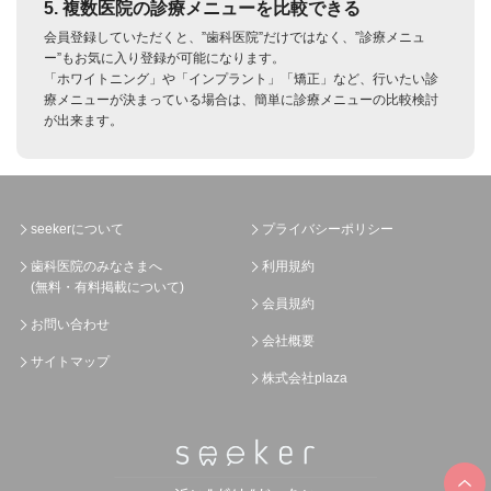
5. 複数医院の診療メニューを比較できる
会員登録していただくと、”歯科医院”だけではなく、”診療メニュ
ー”もお気に入り登録が可能になります。
「ホワイトニング」や「インプラント」「矯正」など、行いたい診
療メニューが決まっている場合は、簡単に診療メニューの比較検討
が出来ます。
seekerについて
プライバシーポリシー
歯科医院のみなさまへ
利用規約
(無料・有料掲載について)
会員規約
お問い合わせ
会社概要
サイトマップ
株式会社plaza