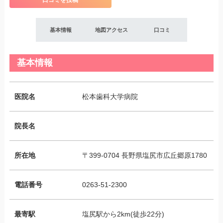
口コミを投稿
基本情報
地図アクセス
口コミ
基本情報
医院名
松本歯科大学病院
院長名
所在地
〒399-0704 長野県塩尻市広丘郷原1780
電話番号
0263-51-2300
最寄駅
塩尻駅から2km(徒歩22分)