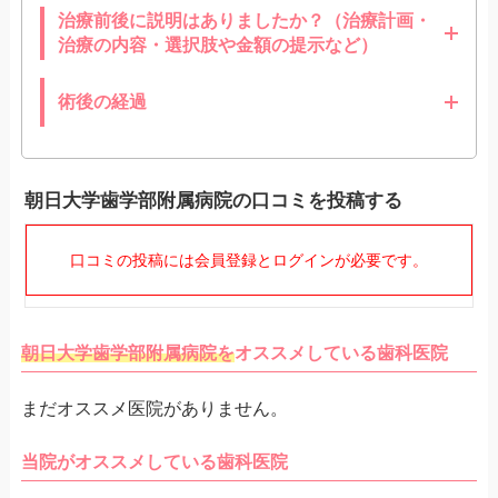
治療前後に説明はありましたか？（治療計画・
治療の内容・選択肢や金額の提示など）
術後の経過
朝日大学歯学部附属病院の口コミを投稿する
口コミの投稿には会員登録とログインが必要です。
朝日大学歯学部附属病院を
オススメしている歯科医院
まだオススメ医院がありません。
当院がオススメしている歯科医院