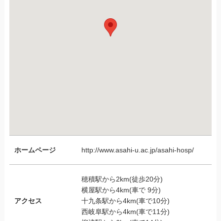
ホームページ
http://www.asahi-u.ac.jp/asahi-hosp/
穂積駅から2km(徒歩20分)
横屋駅から4km(車で 9分)
アクセス
十九条駅から4km(車で10分)
西岐阜駅から4km(車で11分)