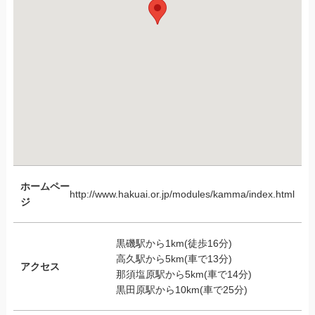
ホームペー
http://www.hakuai.or.jp/modules/kamma/index.html
ジ
黒磯駅から1km(徒歩16分)
高久駅から5km(車で13分)
アクセス
那須塩原駅から5km(車で14分)
黒田原駅から10km(車で25分)