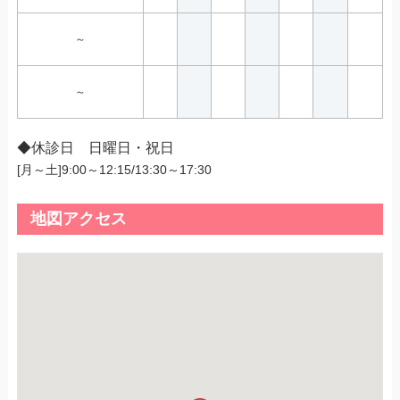
～
～
◆休診日 日曜日・祝日
[月～土]9:00～12:15/13:30～17:30
地図アクセス