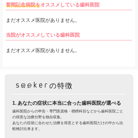
菅間記念病院を
オススメしている歯科医院
まだオススメ医院がありません。
当院がオススメしている歯科医院
まだオススメ医院がありません。
の特徴
1. あなたの症状に本当に合った歯科医院が選べる
歯科医院からの申告・専門医資格・標榜科目などから歯科医院ごと
の得意な治療分野を独自収集。
あなたの症状に合わせた治療を得意とする歯科医院だけの中から比
較検討出来ます。