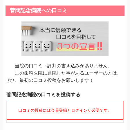
菅間記念病院への口コミ
当院の口コミ・評判の書き込みがありません。
この歯科医院に通院した事があるユーザーの方は、
ぜひ、最初の口コミ投稿をお願いします！
菅間記念病院の口コミを投稿する
口コミの投稿には会員登録とログインが必要です。