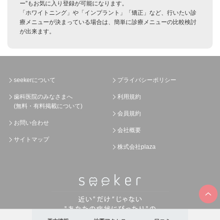
ー”もお気に入り登録が可能になります。
「ホワイトニング」や「インプラント」「矯正」など、行いたい診
療メニューが決まっている場合は、簡単に診療メニューの比較検討
が出来ます。
seekerについて
プライバシーポリシー
歯科医院のみなさまへ
利用規約
(無料・有料掲載について)
会員規約
お問い合わせ
会社概要
サイトマップ
株式会社plaza