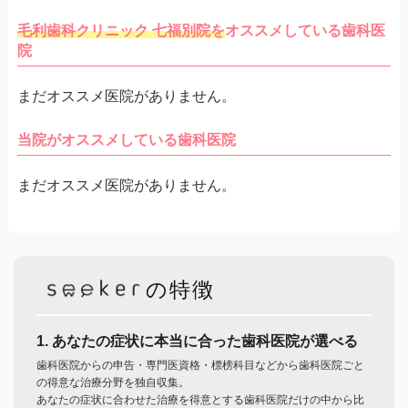
毛利歯科クリニック 七福別院を
オススメしている歯科医
院
まだオススメ医院がありません。
当院がオススメしている歯科医院
まだオススメ医院がありません。
の特徴
1. あなたの症状に本当に合った歯科医院が選べる
歯科医院からの申告・専門医資格・標榜科目などから歯科医院ごと
の得意な治療分野を独自収集。
あなたの症状に合わせた治療を得意とする歯科医院だけの中から比