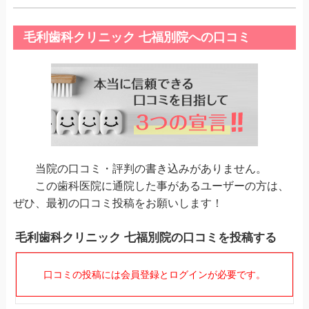
毛利歯科クリニック 七福別院への口コミ
当院の口コミ・評判の書き込みがありません。
この歯科医院に通院した事があるユーザーの方は、
ぜひ、最初の口コミ投稿をお願いします！
毛利歯科クリニック 七福別院の口コミを投稿する
口コミの投稿には会員登録とログインが必要です。