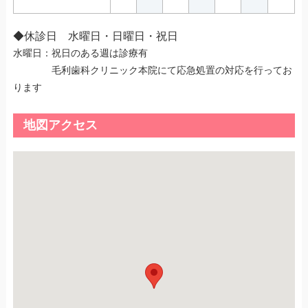
◆休診日 水曜日・日曜日・祝日
水曜日：祝日のある週は診療有
毛利歯科クリニック本院にて応急処置の対応を行ってお
ります
地図アクセス