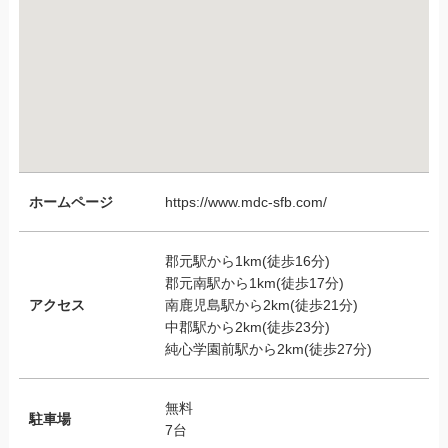
ホームページ
https://www.mdc-sfb.com/
郡元駅から1km(徒歩16分)
郡元南駅から1km(徒歩17分)
アクセス
南鹿児島駅から2km(徒歩21分)
中郡駅から2km(徒歩23分)
純心学園前駅から2km(徒歩27分)
無料
駐車場
7台