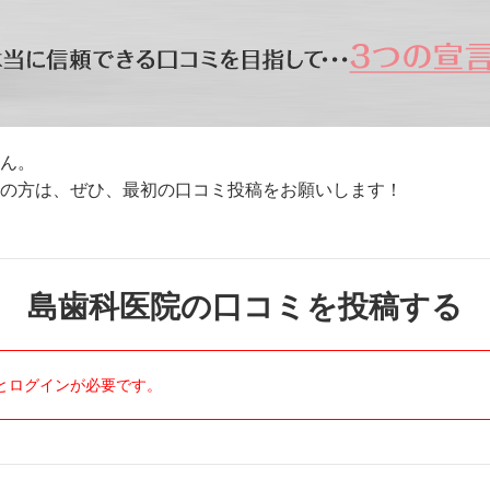
ん。
方は、ぜひ、最初の口コミ投稿をお願いします！
島歯科医院の口コミを投稿する
とログインが必要です。