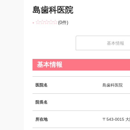
島歯科医院
-
(0件)
基本情報
基本情報
医院名
島歯科医院
院長名
所在地
〒543-001