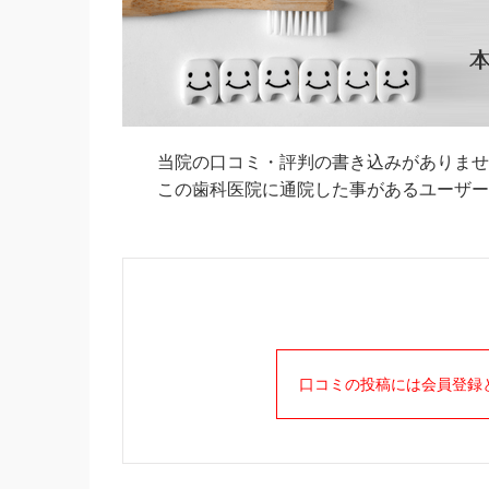
当院の口コミ・評判の書き込みがありませ
この歯科医院に通院した事があるユーザーの
口コミの投稿には会員登録