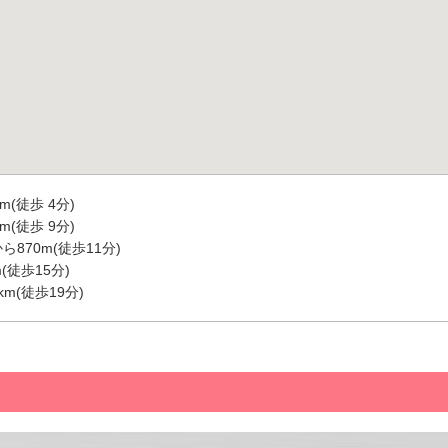
m(徒歩 4分)
m(徒歩 9分)
870m(徒歩11分)
(徒歩15分)
m(徒歩19分)