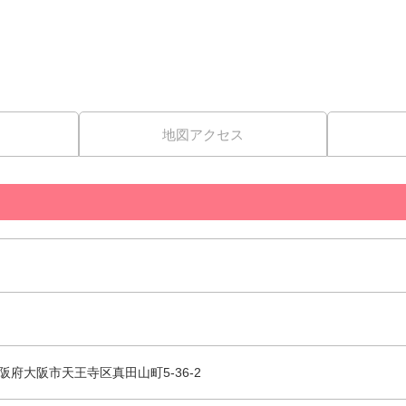
地図アクセス
5 大阪府大阪市天王寺区真田山町5-36-2