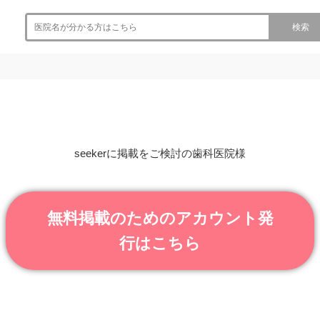
検索
seekerに掲載をご検討の歯科医院様
無料掲載のためのアカウント発
行はこちら