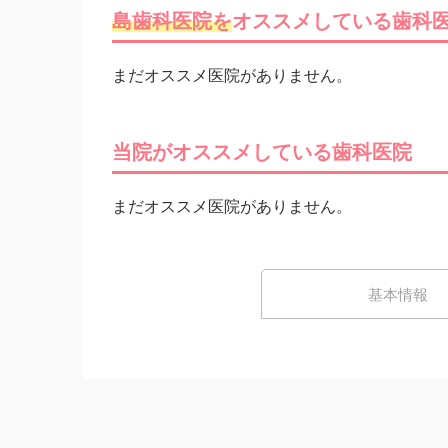
島歯科医院を
オススメしている歯科
まだオススメ医院がありません。
当院がオススメしている歯科医院
まだオススメ医院がありません。
基本情報