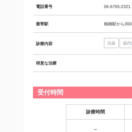
電話番号
06-6765-2321
最寄駅
鶴橋駅から300
虫歯
歯内
診療内容
得意な治療
受付時間
診療時間
～