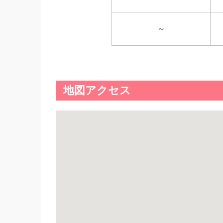
～
地図アクセス