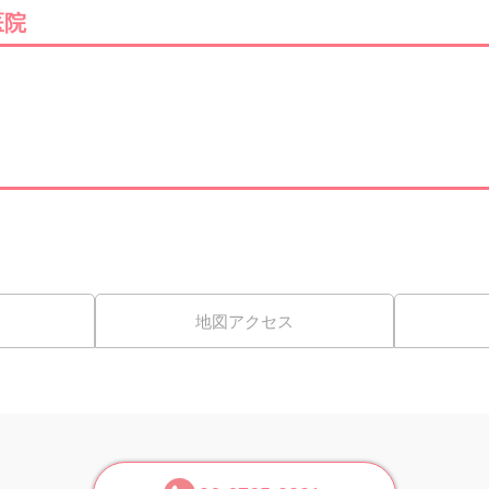
医院
地図アクセス