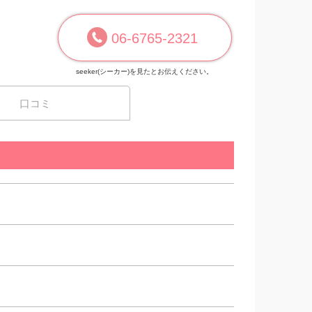
06-6765-2321
seeker(シーカー)を見たとお伝えください。
口コミ