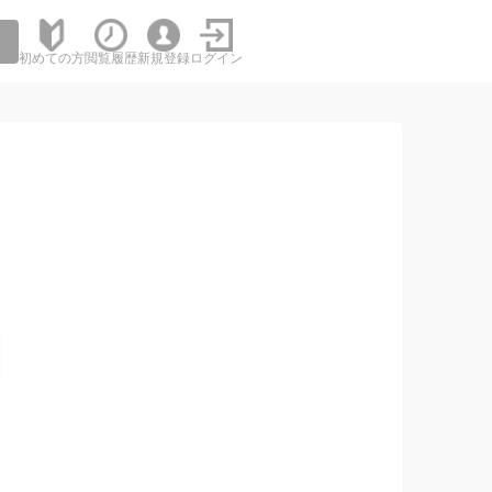
初めての方
閲覧履歴
新規登録
ログイン