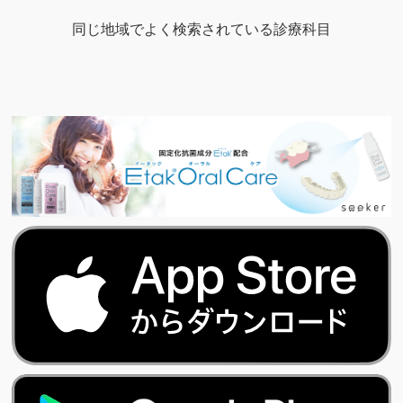
同じ地域でよく検索されている診療科目